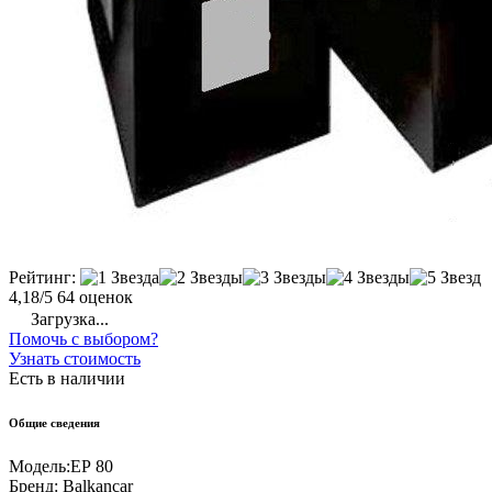
Рейтинг:
4,18/5
64 оценок
Загрузка...
Помочь с выбором?
Узнать стоимость
Есть в наличии
Общие сведения
Модель:
EР 80
Бренд:
Balkancar