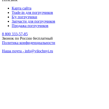
Карта сайта
Trade-in для погрузчиков
Б/у погрузчики
Запчасти для погрузчиков
Продажа погрузчиков
8 800 333-57-85
Звонок по России бесплатный
Политика конфиденциальности
Наша почта - info@vilochnyi.ru