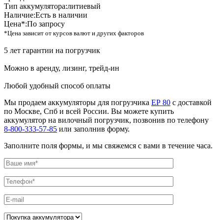
Тип аккумулятора:
литиевый
Наличие:
Есть в наличии
Цена*:
По запросу
*Цена зависит от курсов валют и других факторов
5 лет гарантии на погрузчик
Можно в аренду, лизинг, трейд-ин
Любой удобный способ оплаты
Мы продаем аккумуляторы для погрузчика
EР 80
с доставкой
по Москве, Спб и всей России. Вы можете купить
аккумулятор на вилочный погрузчик, позвонив по телефону
8-800-333-57-85
или заполнив форму.
Заполните поля формы, и мы свяжемся с вами в течение часа.