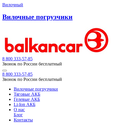
Вилочный
Вилочные погрузчики
8 800 333-57-85
Звонок по России бесплатный
8 800 333-57-85
Звонок по России бесплатный
Вилочные погрузчики
Тяговые АКБ
Гелевые АКБ
Li-Ion АКБ
О нас
Блог
Контакты