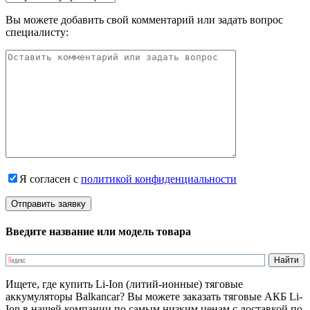
Вы можете добавить свой комментарий или задать вопрос
специалисту:
Я согласен с
политикой конфиденциальности
Введите название или модель товара
Ищете, где купить Li-Ion (литий-ионные) тяговые
аккумуляторы Balkancar? Вы можете заказать тяговые АКБ Li-
Ion в нашей компании по самым низким ценам с доставкой по