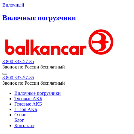
Вилочный
Вилочные погрузчики
8 800 333-57-85
Звонок по России бесплатный
8 800 333-57-85
Звонок по России бесплатный
Вилочные погрузчики
Тяговые АКБ
Гелевые АКБ
Li-Ion АКБ
О нас
Блог
Контакты