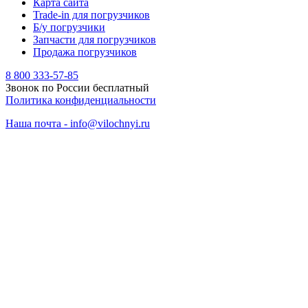
Карта сайта
Trade-in для погрузчиков
Б/у погрузчики
Запчасти для погрузчиков
Продажа погрузчиков
8 800 333-57-85
Звонок по России бесплатный
Политика конфиденциальности
Наша почта - info@vilochnyi.ru