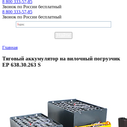
8 800 333-57-85
Звонок по России бесплатный
8 800 333-57-85
Звонок по России бесплатный
Главная
Тяговый аккумулятор на вилочный погрузчик
ЕР 638.30.263 S