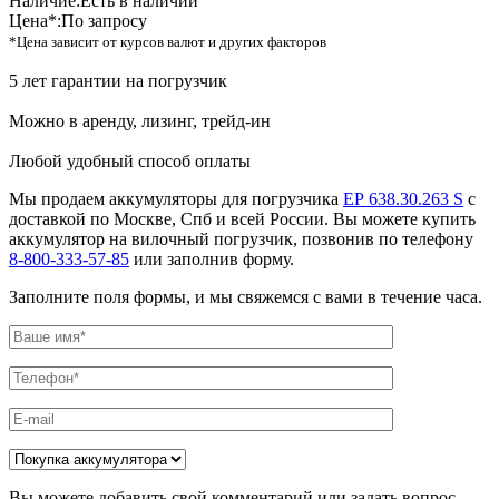
Наличие:
Есть в наличии
Цена*:
По запросу
*Цена зависит от курсов валют и других факторов
5 лет гарантии на погрузчик
Можно в аренду, лизинг, трейд-ин
Любой удобный способ оплаты
Мы продаем аккумуляторы для погрузчика
ЕР 638.30.263 S
с
доставкой по Москве, Спб и всей России. Вы можете купить
аккумулятор на вилочный погрузчик, позвонив по телефону
8-800-333-57-85
или заполнив форму.
Заполните поля формы, и мы свяжемся с вами в течение часа.
Вы можете добавить свой комментарий или задать вопрос