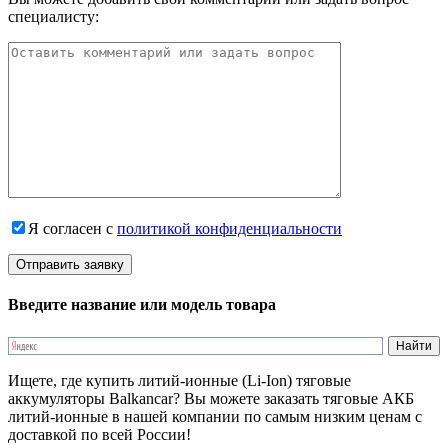
специалисту:
Я согласен с
политикой конфиденциальности
Введите название или модель товара
Ищете, где купить литий-ионные (Li-Ion) тяговые
аккумуляторы Balkancar? Вы можете заказать тяговые АКБ
литий-ионные в нашей компании по самым низким ценам с
доставкой по всей России!