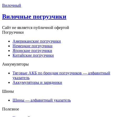
Вилочный
Вилочные погрузчики
Сайт не является публичной офертой
Погрузчики
Американские погрузчики
Немецкие погрузчики
Японские погрузчики
Китайские погрузчики
Аккумуляторы
Тяговые АКБ по брендам погрузчиков — алфавитный
указатель
Аккумуляторы и зарядники
Шины
Шины — алфавитный указатель
Полезное