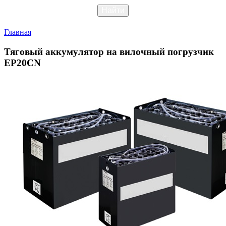
Главная
Тяговый аккумулятор на вилочный погрузчик
EP20СN