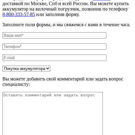
доставкой по Москве, Спб и всей России. Вы можете купить
аккумулятор на вилочный погрузчик, позвонив по телефону
8-800-333-57-85
или заполнив форму.
Заполните поля формы, и мы свяжемся с вами в течение часа.
Вы можете добавить свой комментарий или задать вопрос
специалисту: