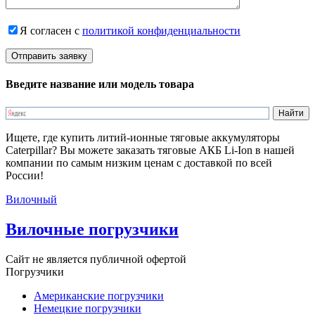
Я согласен с
политикой конфиденциальности
Введите название или модель товара
Ищете, где купить литий-ионные тяговые аккумуляторы
Caterpillar? Вы можете заказать тяговые АКБ Li-Ion в нашей
компании по самым низким ценам с доставкой по всей
России!
Вилочный
Вилочные погрузчики
Сайт не является публичной офертой
Погрузчики
Американские погрузчики
Немецкие погрузчики