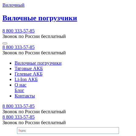
Вилочный
Вилочные погрузчики
8 800 333-57-85
Звонок по России бесплатный
8 800 333-57-85
Звонок по России бесплатный
Вилочные погрузчики
Тяговые АКБ
Гелевые АКБ
Li-Ion АКБ
О нас
Блог
Контакты
8 800 333-57-85
Звонок по России бесплатный
8 800 333-57-85
Звонок по России бесплатный