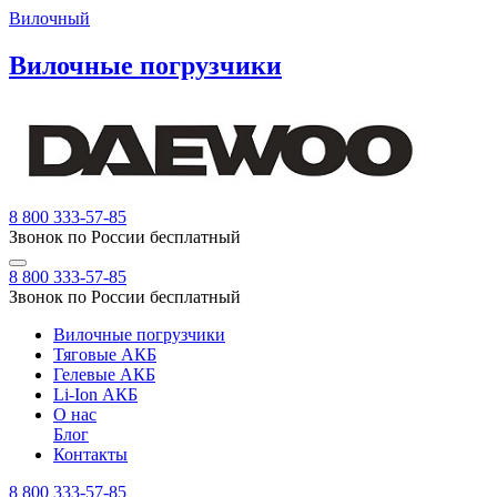
Вилочный
Вилочные погрузчики
8 800 333-57-85
Звонок по России бесплатный
8 800 333-57-85
Звонок по России бесплатный
Вилочные погрузчики
Тяговые АКБ
Гелевые АКБ
Li-Ion АКБ
О нас
Блог
Контакты
8 800 333-57-85