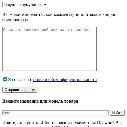
Вы можете добавить свой комментарий или задать вопрос
специалисту:
Я согласен с
политикой конфиденциальности
Введите название или модель товара
Ищете, где купить Li-Ion тяговые аккумуляторы Daewoo? Вы