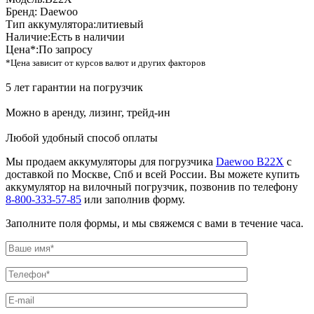
Бренд:
Daewoo
Тип аккумулятора:
литиевый
Наличие:
Есть в наличии
Цена*:
По запросу
*Цена зависит от курсов валют и других факторов
5 лет гарантии на погрузчик
Можно в аренду, лизинг, трейд-ин
Любой удобный способ оплаты
Мы продаем аккумуляторы для погрузчика
Daewoo B22X
с
доставкой по Москве, Спб и всей России. Вы можете купить
аккумулятор на вилочный погрузчик, позвонив по телефону
8-800-333-57-85
или заполнив форму.
Заполните поля формы, и мы свяжемся с вами в течение часа.