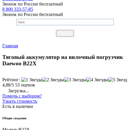
Звонок по России бесплатный
8 800 333-57-85
Звонок по России бесплатный
Главная
Тяговый аккумулятор на вилочный погрузчик
Daewoo B22X
Рейтинг:
4,88/5
53 оценок
Загрузка...
Помочь с выбором?
Узнать стоимость
Есть в наличии
Общие сведения
Модель:
B22X