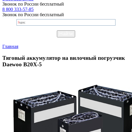
Звонок по России бесплатный
8 800 333-57-85
Звонок по России бесплатный
Главная
Тяговый аккумулятор на вилочный погрузчик
Daewoo B20X-5