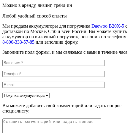
Можно в аренду, лизинг, трейд-ин
Любой удобный способ оплаты
Мы продаем аккумуляторы для погрузчика
Daewoo B20X-5
с
доставкой по Москве, Спб и всей России. Вы можете купить
аккумулятор на вилочный погрузчик, позвонив по телефону
8-800-333-57-85
или заполнив форму.
Заполните поля формы, и мы свяжемся с вами в течение часа.
Вы можете добавить свой комментарий или задать вопрос
специалисту: