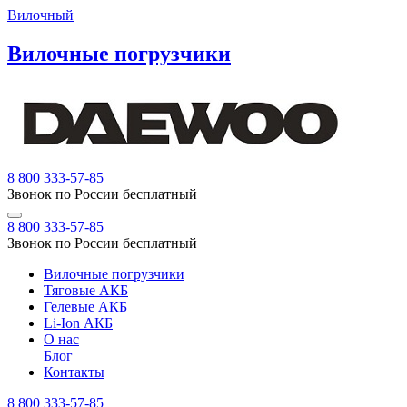
Вилочный
Вилочные погрузчики
8 800 333-57-85
Звонок по России бесплатный
8 800 333-57-85
Звонок по России бесплатный
Вилочные погрузчики
Тяговые АКБ
Гелевые АКБ
Li-Ion АКБ
О нас
Блог
Контакты
8 800 333-57-85