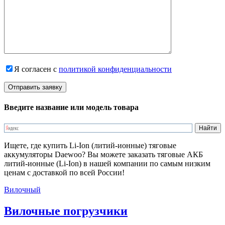
Я согласен с
политикой конфиденциальности
Введите название или модель товара
Ищете, где купить Li-Ion (литий-ионные) тяговые
аккумуляторы Daewoo? Вы можете заказать тяговые АКБ
литий-ионные (Li-Ion) в нашей компании по самым низким
ценам с доставкой по всей России!
Вилочный
Вилочные погрузчики