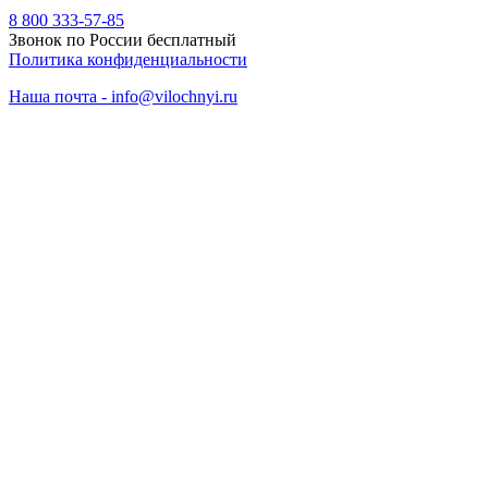
8 800 333-57-85
Звонок по России бесплатный
Политика конфиденциальности
Наша почта - info@vilochnyi.ru