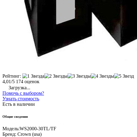
Рейтинг:
4,01/5
174 оценок
Загрузка...
Помочь с выбором?
Узнать стоимость
Есть в наличии
Общие сведения
Модель:
WS2000-30TL/TF
Бренд:
Crown (usa)