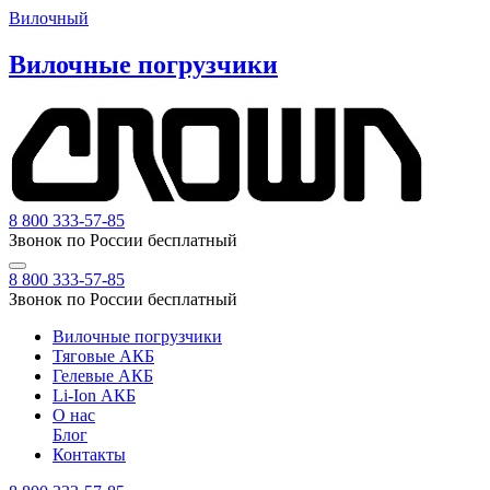
Вилочный
Вилочные погрузчики
8 800 333-57-85
Звонок по России бесплатный
8 800 333-57-85
Звонок по России бесплатный
Вилочные погрузчики
Тяговые АКБ
Гелевые АКБ
Li-Ion АКБ
О нас
Блог
Контакты