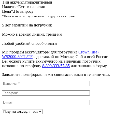
Тип аккумулятора:
литиевый
Наличие:
Есть в наличии
Цена*:
По запросу
*Цена зависит от курсов валют и других факторов
5 лет гарантии на погрузчик
Можно в аренду, лизинг, трейд-ин
Любой удобный способ оплаты
Мы продаем аккумуляторы для погрузчика
Crown (usa)
WS2000-30TL/TF
с доставкой по Москве, Спб и всей России.
Вы можете купить аккумулятор на вилочный погрузчик,
позвонив по телефону
8-800-333-57-85
или заполнив форму.
Заполните поля формы, и мы свяжемся с вами в течение часа.