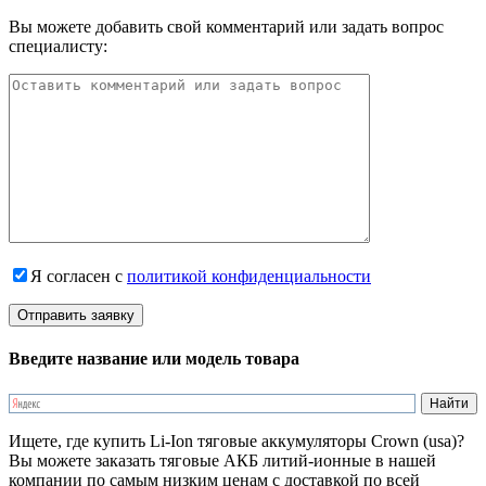
Вы можете добавить свой комментарий или задать вопрос
специалисту:
Я согласен с
политикой конфиденциальности
Введите название или модель товара
Ищете, где купить Li-Ion тяговые аккумуляторы Crown (usa)?
Вы можете заказать тяговые АКБ литий-ионные в нашей
компании по самым низким ценам с доставкой по всей