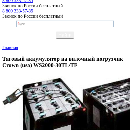
8 800 333-57-85
Звонок по России бесплатный
8 800 333-57-85
Звонок по России бесплатный
Главная
Тяговый аккумулятор на вилочный погрузчик
Crown (usa) WS2000-30TL/TF