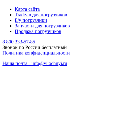
Карта сайта
Trade-in для погрузчиков
Б/у погрузчики
Запчасти для погрузчиков
Продажа погрузчиков
8 800 333-57-85
Звонок по России бесплатный
Политика конфиденциальности
Наша почта - info@vilochnyi.ru