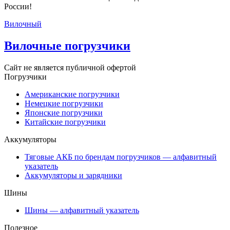
России!
Вилочный
Вилочные погрузчики
Сайт не является публичной офертой
Погрузчики
Американские погрузчики
Немецкие погрузчики
Японские погрузчики
Китайские погрузчики
Аккумуляторы
Тяговые АКБ по брендам погрузчиков — алфавитный
указатель
Аккумуляторы и зарядники
Шины
Шины — алфавитный указатель
Полезное