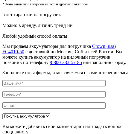
*Цена зависит от курсов валют и других факторов
5 лет гарантии на погрузчик
Можно в аренду, лизинг, трейд-ин
Любой удобный способ оплаты
Мы продаем аккумуляторы для погрузчика
Crown (usa)
FC4010-50
с доставкой по Москве, Спб и всей России. Вы
можете купить аккумулятор на вилочный погрузчик,
позвонив по телефону
8-800-333-57-85
или заполнив форму.
Заполните поля формы, и мы свяжемся с вами в течение часа.
Вы можете добавить свой комментарий или задать вопрос
специалисту: