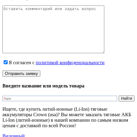
Я согласен с
политикой конфиденциальности
Введите название или модель товара
Ищете, где купить литий-ионные (Li-Ion) тяговые
аккумуляторы Crown (usa)? Вы можете заказать тяговые АКБ
Li-Ion (литий-ионные) в нашей компании по самым низким
ценам с доставкой по всей России!
Вилочный