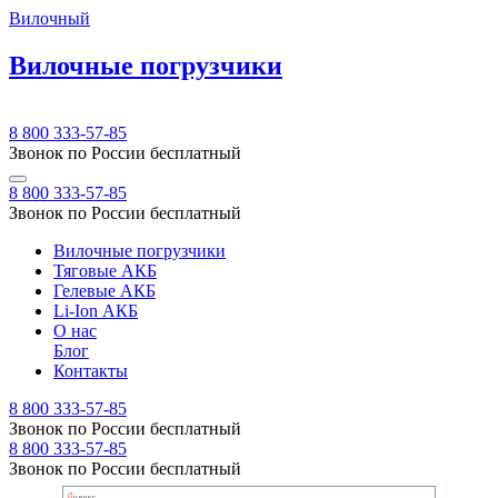
Вилочный
Вилочные погрузчики
8 800 333-57-85
Звонок по России бесплатный
8 800 333-57-85
Звонок по России бесплатный
Вилочные погрузчики
Тяговые АКБ
Гелевые АКБ
Li-Ion АКБ
О нас
Блог
Контакты
8 800 333-57-85
Звонок по России бесплатный
8 800 333-57-85
Звонок по России бесплатный