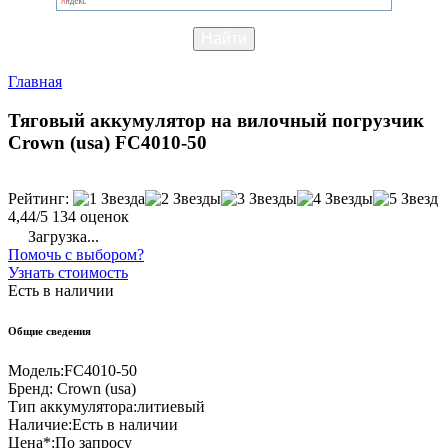
Главная
Тяговый аккумулятор на вилочный погрузчик
Crown (usa) FC4010-50
Рейтинг:
4,44/5
134 оценок
Загрузка...
Помочь с выбором?
Узнать стоимость
Есть в наличии
Общие сведения
Модель:
FC4010-50
Бренд:
Crown (usa)
Тип аккумулятора:
литиевый
Наличие:
Есть в наличии
Цена*:
По запросу