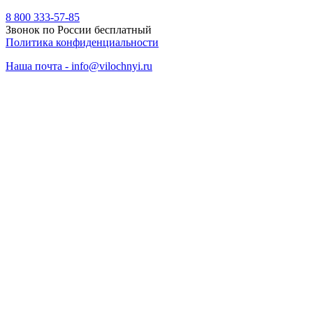
8 800 333-57-85
Звонок по России бесплатный
Политика конфиденциальности
Наша почта - info@vilochnyi.ru