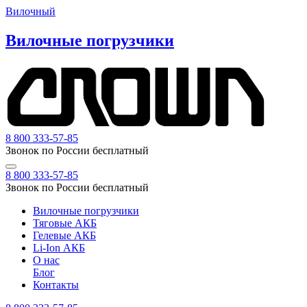
Вилочный
Вилочные погрузчики
8 800 333-57-85
Звонок по России бесплатный
8 800 333-57-85
Звонок по России бесплатный
Вилочные погрузчики
Тяговые АКБ
Гелевые АКБ
Li-Ion АКБ
О нас
Блог
Контакты