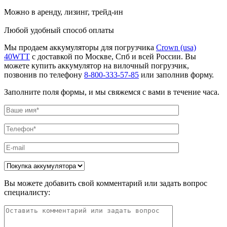
Можно в аренду, лизинг, трейд-ин
Любой удобный способ оплаты
Мы продаем аккумуляторы для погрузчика
Crown (usa)
40WTT
с доставкой по Москве, Спб и всей России. Вы
можете купить аккумулятор на вилочный погрузчик,
позвонив по телефону
8-800-333-57-85
или заполнив форму.
Заполните поля формы, и мы свяжемся с вами в течение часа.
Вы можете добавить свой комментарий или задать вопрос
специалисту: