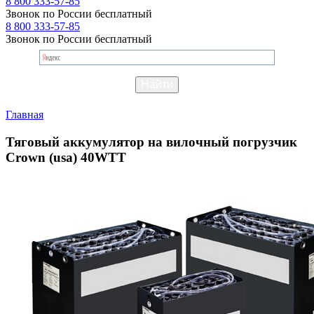
8 800 333-57-85
Звонок по России бесплатный
8 800 333-57-85
Звонок по России бесплатный
Главная
Тяговый аккумулятор на вилочный погрузчик
Crown (usa) 40WTT