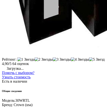
Рейтинг:
4,90/5
64 оценок
Загрузка...
Помочь с выбором?
Узнать стоимость
Есть в наличии
Общие сведения
Модель:
30WRTL
Бренд:
Crown (usa)