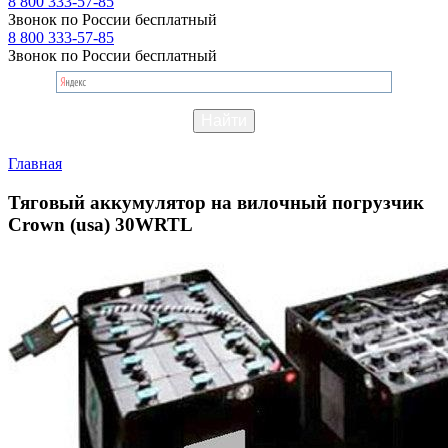
8 800 333-57-85
Звонок по России бесплатный
8 800 333-57-85
Звонок по России бесплатный
Главная
Тяговый аккумулятор на вилочный погрузчик
Crown (usa) 30WRTL