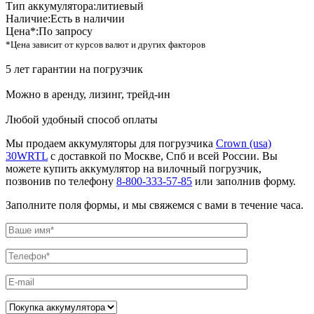
Тип аккумулятора:
литиевый
Наличие:
Есть в наличии
Цена*:
По запросу
*Цена зависит от курсов валют и других факторов
5 лет гарантии на погрузчик
Можно в аренду, лизинг, трейд-ин
Любой удобный способ оплаты
Мы продаем аккумуляторы для погрузчика
Crown (usa)
30WRTL
с доставкой по Москве, Спб и всей России. Вы
можете купить аккумулятор на вилочный погрузчик,
позвонив по телефону
8-800-333-57-85
или заполнив форму.
Заполните поля формы, и мы свяжемся с вами в течение часа.