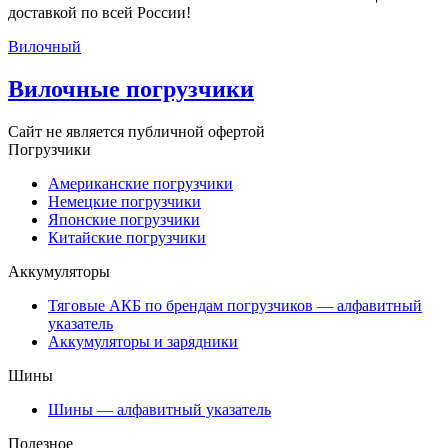
доставкой по всей России!
Вилочный
Вилочные погрузчики
Сайт не является публичной офертой
Погрузчики
Американские погрузчики
Немецкие погрузчики
Японские погрузчики
Китайские погрузчики
Аккумуляторы
Тяговые АКБ по брендам погрузчиков — алфавитный
указатель
Аккумуляторы и зарядники
Шины
Шины — алфавитный указатель
Полезное