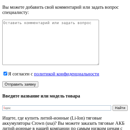
Вы можете добавить свой комментарий или задать вопрос
специалисту:
Я согласен с
политикой конфиденциальности
Введите название или модель товара
Ищете, где купить литий-ионные (Li-Ion) тяговые
аккумуляторы Crown (usa)? Вы можете заказать тяговые АКБ
литий-ионные в нашей компании по самым низким ценам с