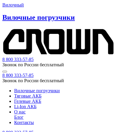
Вилочный
Вилочные погрузчики
8 800 333-57-85
Звонок по России бесплатный
8 800 333-57-85
Звонок по России бесплатный
Вилочные погрузчики
Тяговые АКБ
Гелевые АКБ
Li-Ion АКБ
О нас
Блог
Контакты