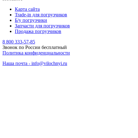
Карта сайта
Trade-in для погрузчиков
Б/у погрузчики
Запчасти для погрузчиков
Продажа погрузчиков
8 800 333-57-85
Звонок по России бесплатный
Политика конфиденциальности
Наша почта - info@vilochnyi.ru