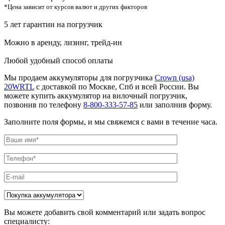
*Цена зависит от курсов валют и других факторов
5 лет гарантии на погрузчик
Можно в аренду, лизинг, трейд-ин
Любой удобный способ оплаты
Мы продаем аккумуляторы для погрузчика
Crown (usa)
20WRTL
с доставкой по Москве, Спб и всей России. Вы
можете купить аккумулятор на вилочный погрузчик,
позвонив по телефону
8-800-333-57-85
или заполнив форму.
Заполните поля формы, и мы свяжемся с вами в течение часа.
Вы можете добавить свой комментарий или задать вопрос
специалисту: