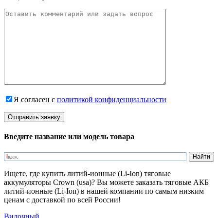
Я согласен с
политикой конфиденциальности
Введите название или модель товара
Ищете, где купить литий-ионные (Li-Ion) тяговые
аккумуляторы Crown (usa)? Вы можете заказать тяговые АКБ
литий-ионные (Li-Ion) в нашей компании по самым низким
ценам с доставкой по всей России!
Вилочный