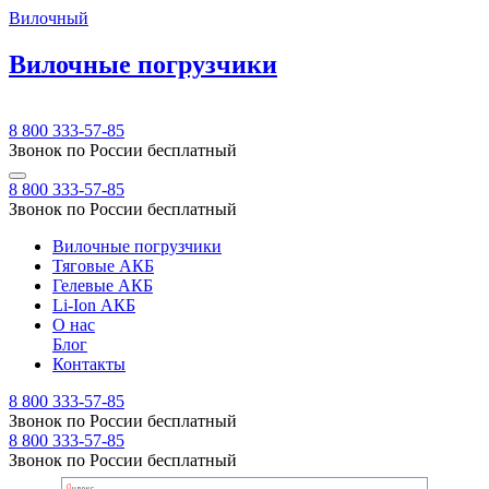
Вилочный
Вилочные погрузчики
8 800 333-57-85
Звонок по России бесплатный
8 800 333-57-85
Звонок по России бесплатный
Вилочные погрузчики
Тяговые АКБ
Гелевые АКБ
Li-Ion АКБ
О нас
Блог
Контакты
8 800 333-57-85
Звонок по России бесплатный
8 800 333-57-85
Звонок по России бесплатный