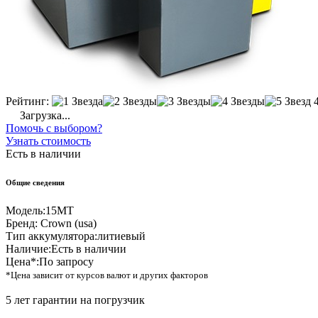
Рейтинг:
Загрузка...
Помочь с выбором?
Узнать стоимость
Есть в наличии
Общие сведения
Модель:
15MT
Бренд:
Crown (usa)
Тип аккумулятора:
литиевый
Наличие:
Есть в наличии
Цена*:
По запросу
*Цена зависит от курсов валют и других факторов
5 лет гарантии на погрузчик