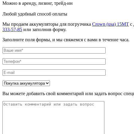
Можно в аренду, лизинг, трейд-ин
Любой удобный способ оплаты
Мы продаем аккумуляторы для погрузчика
Crown (usa) 15MT
с 
333-57-85
или заполнив форму.
Заполните поля формы, и мы свяжемся с вами в течение часа.
Вы можете добавить свой комментарий или задать вопрос спец