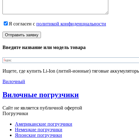
Я согласен с
политикой конфиденциальности
Введите название или модель товара
Ищете, где купить Li-Ion (литий-ионные) тяговые аккумулятор
Вилочный
Вилочные погрузчики
Сайт не является публичной офертой
Погрузчики
Американские погрузчики
Немецкие погрузчики
Японские погрузчики