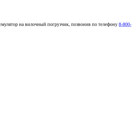
кумулятор на вилочный погрузчик, позвонив по телефону
8-800-