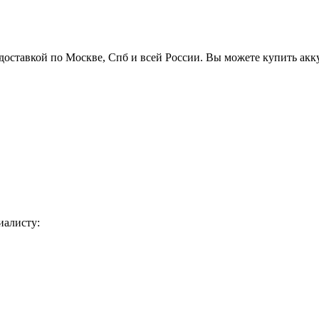
доставкой по Москве, Спб и всей России. Вы можете купить ак
иалисту: