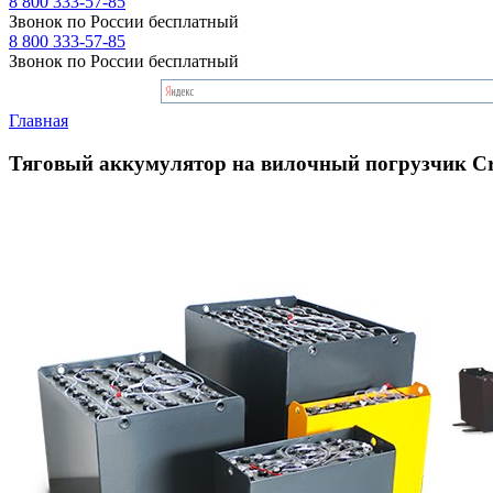
8 800 333-57-85
Звонок по России бесплатный
8 800 333-57-85
Звонок по России бесплатный
Главная
Тяговый аккумулятор на вилочный погрузчик Cr