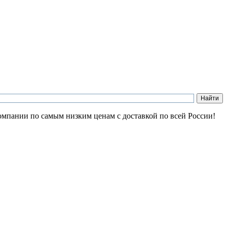
компании по самым низким ценам с доставкой по всей России!