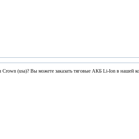
ы Crown (usa)? Вы можете заказать тяговые АКБ Li-Ion в нашей 