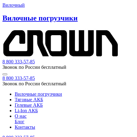
Вилочный
Вилочные погрузчики
8 800 333-57-85
Звонок по России бесплатный
8 800 333-57-85
Звонок по России бесплатный
Вилочные погрузчики
Тяговые АКБ
Гелевые АКБ
Li-Ion АКБ
О нас
Блог
Контакты