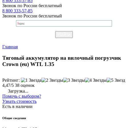
8 800 333-57-85
Звонок по России бесплатный
8 800 333-57-85
Звонок по России бесплатный
Главная
Тяговый аккумулятор на вилочный погрузчик
Crown (eu) WTL 1.35
Рейтинг:
4,47/5
38 оценок
Загрузка...
Помочь с выбором?
Узнать стоимость
Есть в наличии
Общие сведения