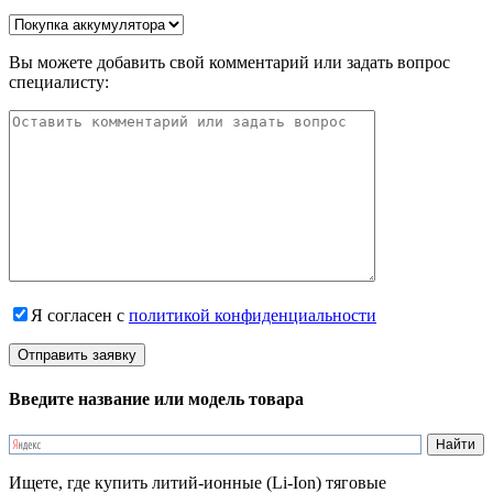
Вы можете добавить свой комментарий или задать вопрос
специалисту:
Я согласен с
политикой конфиденциальности
Введите название или модель товара
Ищете, где купить литий-ионные (Li-Ion) тяговые