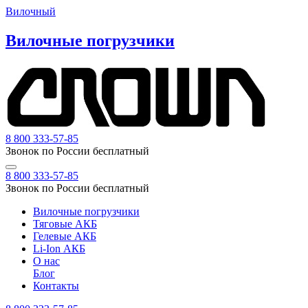
Вилочный
Вилочные погрузчики
8 800 333-57-85
Звонок по России бесплатный
8 800 333-57-85
Звонок по России бесплатный
Вилочные погрузчики
Тяговые АКБ
Гелевые АКБ
Li-Ion АКБ
О нас
Блог
Контакты