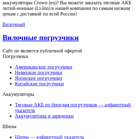
аккумуляторы Crown (eu)? Вы можете заказать тяговые АКБ
литий-ионные (Li-Ion) в нашей компании по самым низким
ценам с доставкой по всей России!
Вилочный
Вилочные погрузчики
Сайт не является публичной офертой
Погрузчики
Американские погрузчики
Немецкие погрузчики
Японские погрузчики
Китайские погрузчики
Аккумуляторы
Тяговые АКБ по брендам погрузчиков — алфавитный
указатель
Аккумуляторы и зарядники
Шины
Шины — алфавитный указатель