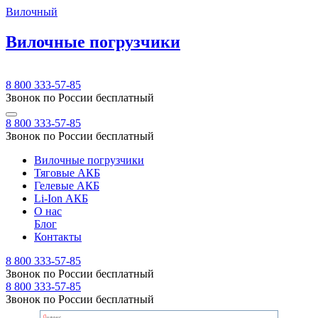
Вилочный
Вилочные погрузчики
8 800 333-57-85
Звонок по России бесплатный
8 800 333-57-85
Звонок по России бесплатный
Вилочные погрузчики
Тяговые АКБ
Гелевые АКБ
Li-Ion АКБ
О нас
Блог
Контакты
8 800 333-57-85
Звонок по России бесплатный
8 800 333-57-85
Звонок по России бесплатный