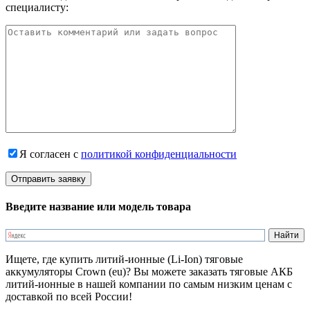
специалисту:
Я согласен с
политикой конфиденциальности
Введите название или модель товара
Ищете, где купить литий-ионные (Li-Ion) тяговые
аккумуляторы Crown (eu)? Вы можете заказать тяговые АКБ
литий-ионные в нашей компании по самым низким ценам с
доставкой по всей России!