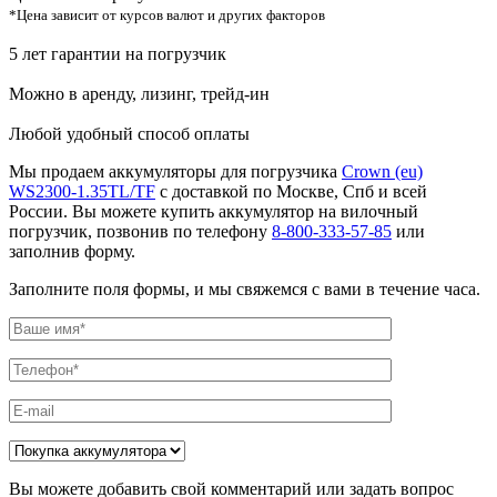
*Цена зависит от курсов валют и других факторов
5 лет гарантии на погрузчик
Можно в аренду, лизинг, трейд-ин
Любой удобный способ оплаты
Мы продаем аккумуляторы для погрузчика
Crown (eu)
WS2300-1.35TL/TF
с доставкой по Москве, Спб и всей
России. Вы можете купить аккумулятор на вилочный
погрузчик, позвонив по телефону
8-800-333-57-85
или
заполнив форму.
Заполните поля формы, и мы свяжемся с вами в течение часа.
Вы можете добавить свой комментарий или задать вопрос