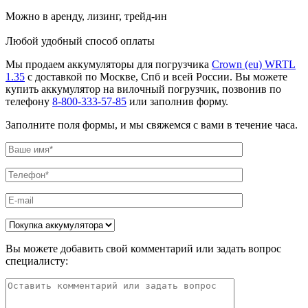
Можно в аренду, лизинг, трейд-ин
Любой удобный способ оплаты
Мы продаем аккумуляторы для погрузчика
Crown (eu) WRTL
1.35
с доставкой по Москве, Спб и всей России. Вы можете
купить аккумулятор на вилочный погрузчик, позвонив по
телефону
8-800-333-57-85
или заполнив форму.
Заполните поля формы, и мы свяжемся с вами в течение часа.
Вы можете добавить свой комментарий или задать вопрос
специалисту: