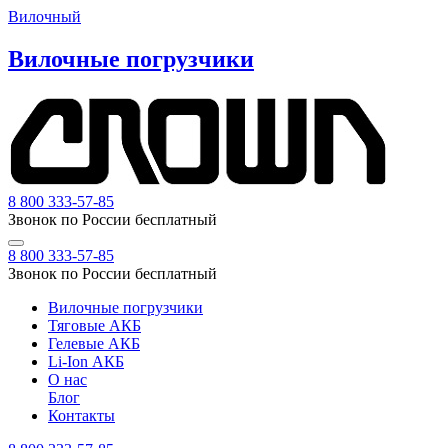
Вилочный
Вилочные погрузчики
8 800 333-57-85
Звонок по России бесплатный
8 800 333-57-85
Звонок по России бесплатный
Вилочные погрузчики
Тяговые АКБ
Гелевые АКБ
Li-Ion АКБ
О нас
Блог
Контакты