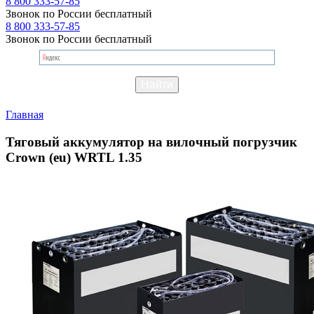
8 800 333-57-85
Звонок по России бесплатный
8 800 333-57-85
Звонок по России бесплатный
Главная
Тяговый аккумулятор на вилочный погрузчик
Crown (eu) WRTL 1.35