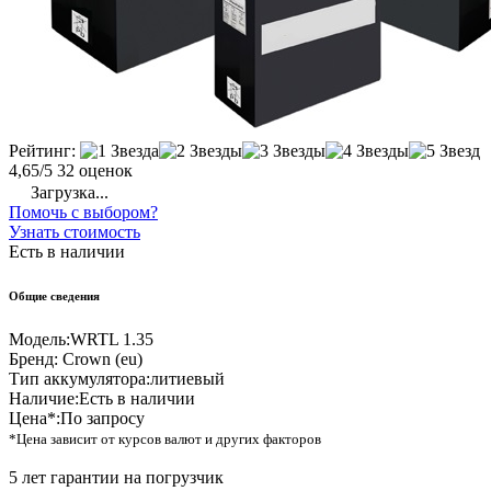
Рейтинг:
4,65/5
32 оценок
Загрузка...
Помочь с выбором?
Узнать стоимость
Есть в наличии
Общие сведения
Модель:
WRTL 1.35
Бренд:
Crown (eu)
Тип аккумулятора:
литиевый
Наличие:
Есть в наличии
Цена*:
По запросу
*Цена зависит от курсов валют и других факторов
5 лет гарантии на погрузчик