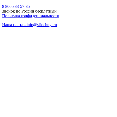
8 800 333-57-85
Звонок по России бесплатный
Политика конфиденциальности
Наша почта - info@vilochnyi.ru