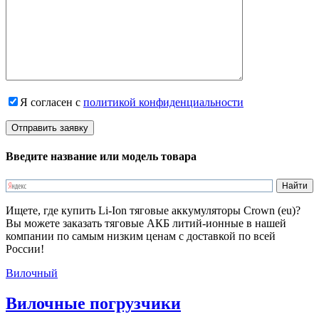
Я согласен с
политикой конфиденциальности
Введите название или модель товара
Ищете, где купить Li-Ion тяговые аккумуляторы Crown (eu)?
Вы можете заказать тяговые АКБ литий-ионные в нашей
компании по самым низким ценам с доставкой по всей
России!
Вилочный
Вилочные погрузчики