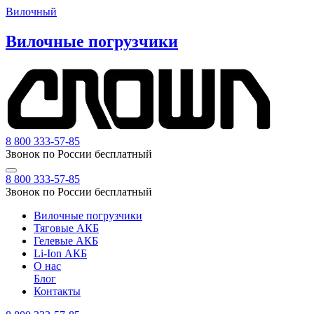
Вилочный
Вилочные погрузчики
8 800 333-57-85
Звонок по России бесплатный
8 800 333-57-85
Звонок по России бесплатный
Вилочные погрузчики
Тяговые АКБ
Гелевые АКБ
Li-Ion АКБ
О нас
Блог
Контакты