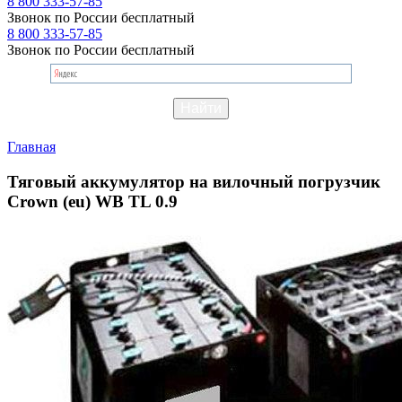
8 800 333-57-85
Звонок по России бесплатный
8 800 333-57-85
Звонок по России бесплатный
Главная
Тяговый аккумулятор на вилочный погрузчик
Crown (eu) WB TL 0.9