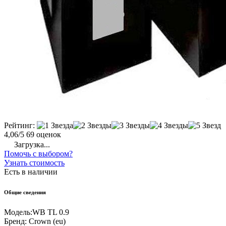
Рейтинг:
4,06/5
69 оценок
Загрузка...
Помочь с выбором?
Узнать стоимость
Есть в наличии
Общие сведения
Модель:
WB TL 0.9
Бренд:
Crown (eu)