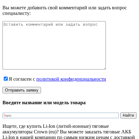
Вы можете добавить свой комментарий или задать вопрос
специалисту:
Я согласен с
политикой конфиденциальности
Введите название или модель товара
Ищете, где купить Li-Ion (литий-ионные) тяговые
аккумуляторы Crown (eu)? Вы можете заказать тяговые АКБ
Li-Ion в нашей компании по самым низким ценам с доставкой