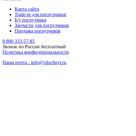
Карта сайта
Trade-in для погрузчиков
Б/у погрузчики
Запчасти для погрузчиков
Продажа погрузчиков
8 800 333-57-85
Звонок по России бесплатный
Политика конфиденциальности
Наша почта - info@vilochnyi.ru