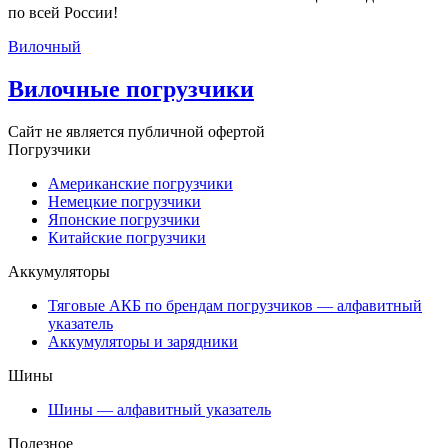
по всей России!
Вилочный
Вилочные погрузчики
Сайт не является публичной офертой
Погрузчики
Американские погрузчики
Немецкие погрузчики
Японские погрузчики
Китайские погрузчики
Аккумуляторы
Тяговые АКБ по брендам погрузчиков — алфавитный
указатель
Аккумуляторы и зарядники
Шины
Шины — алфавитный указатель
Полезное