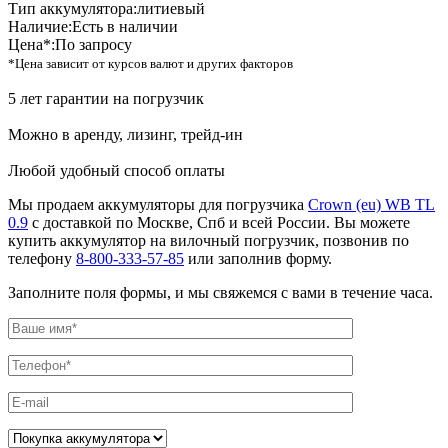
Тип аккумулятора:
литиевый
Наличие:
Есть в наличии
Цена*:
По запросу
*Цена зависит от курсов валют и других факторов
5 лет гарантии на погрузчик
Можно в аренду, лизинг, трейд-ин
Любой удобный способ оплаты
Мы продаем аккумуляторы для погрузчика
Crown (eu) WB TL
0.9
с доставкой по Москве, Спб и всей России. Вы можете
купить аккумулятор на вилочный погрузчик, позвонив по
телефону
8-800-333-57-85
или заполнив форму.
Заполните поля формы, и мы свяжемся с вами в течение часа.