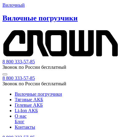
Вилочный
Вилочные погрузчики
8 800 333-57-85
Звонок по России бесплатный
8 800 333-57-85
Звонок по России бесплатный
Вилочные погрузчики
Тяговые АКБ
Гелевые АКБ
Li-Ion АКБ
О нас
Блог
Контакты