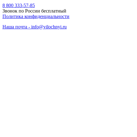
8 800 333-57-85
Звонок по России бесплатный
Политика конфиденциальности
Наша почта - info@vilochnyi.ru