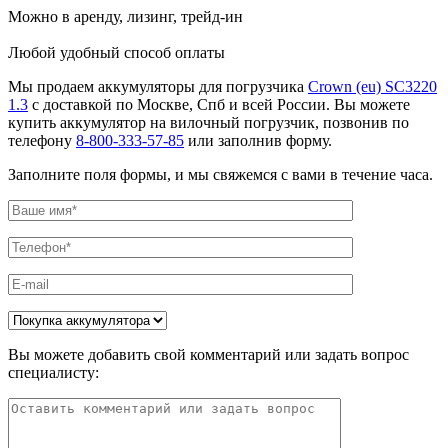
Можно в аренду, лизинг, трейд-ин
Любой удобный способ оплаты
Мы продаем аккумуляторы для погрузчика
Crown (eu) SC3220
1.3
с доставкой по Москве, Спб и всей России. Вы можете
купить аккумулятор на вилочный погрузчик, позвонив по
телефону
8-800-333-57-85
или заполнив форму.
Заполните поля формы, и мы свяжемся с вами в течение часа.
Вы можете добавить свой комментарий или задать вопрос
специалисту: