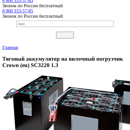
8 800 333-57-85
Звонок по России бесплатный
8 800 333-57-85
Звонок по России бесплатный
Главная
Тяговый аккумулятор на вилочный погрузчик
Crown (eu) SC3220 1.3