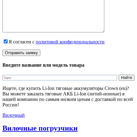
Я согласен с
политикой конфиденциальности
Введите название или модель товара
Ищете, где купить Li-Ion тяговые аккумуляторы Crown (eu)?
Вы можете заказать тяговые АКБ Li-Ion (литий-ионные) в
нашей компании по самым низким ценам с доставкой по всей
России!
Вилочный
Вилочные погрузчики