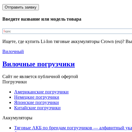
Введите название или модель товара
Ищете, где купить Li-Ion тяговые аккумуляторы Crown (eu)? 
Вилочный
Вилочные погрузчики
Сайт не является публичной офертой
Погрузчики
Американские погрузчики
Немецкие погрузчики
Японские погрузчики
Китайские погрузчики
Аккумуляторы
Тяговые АКБ по брендам погрузчиков — алфавитный ука