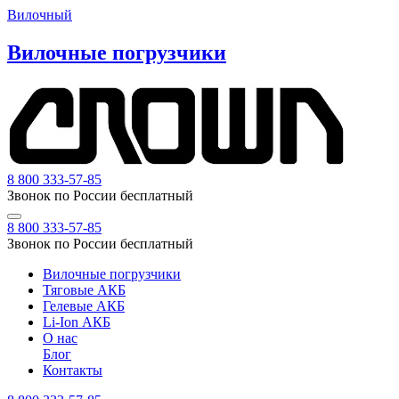
Вилочный
Вилочные погрузчики
8 800 333-57-85
Звонок по России бесплатный
8 800 333-57-85
Звонок по России бесплатный
Вилочные погрузчики
Тяговые АКБ
Гелевые АКБ
Li-Ion АКБ
О нас
Блог
Контакты