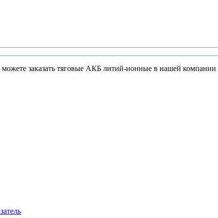
Вы можете заказать тяговые АКБ литий-ионные в нашей компании 
затель