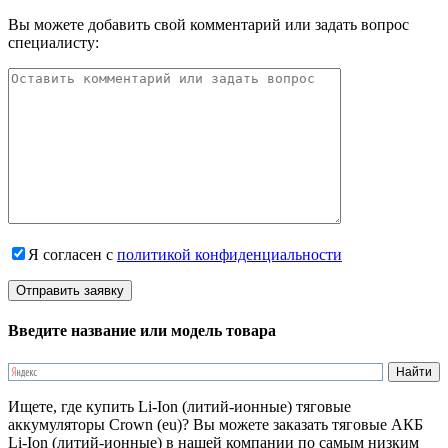
Вы можете добавить свой комментарий или задать вопрос
специалисту:
Я согласен с
политикой конфиденциальности
Введите название или модель товара
Ищете, где купить Li-Ion (литий-ионные) тяговые
аккумуляторы Crown (eu)? Вы можете заказать тяговые АКБ
Li-Ion (литий-ионные) в нашей компании по самым низким