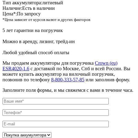
Тип аккумулятора:
литиевый
Наличие:
Есть в наличии
Цена*:
По запросу
*Цена зависит от курсов валют и других факторов
5 лет гарантии на погрузчик
Можно в аренду, лизинг, трейд-ин
Любой удобный способ оплаты
Мы продаем аккумуляторы для погрузчика
Crown (eu)
ESR4020-1.6
с доставкой по Москве, Спб и всей России. Вы
можете купить аккумулятор на вилочный погрузчик,
позвонив по телефону
8-800-333-57-85
или заполнив форму.
Заполните поля формы, и мы свяжемся с вами в течение часа.