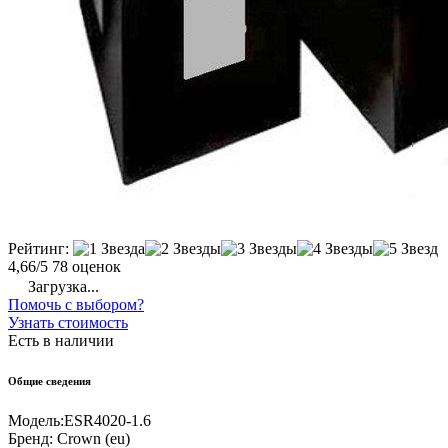
Рейтинг:
4,66/5
78 оценок
Загрузка...
Помочь с выбором?
Узнать стоимость
Есть в наличии
Общие сведения
Модель:
ESR4020-1.6
Бренд:
Crown (eu)