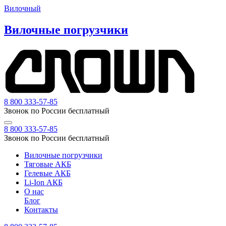
Вилочный
Вилочные погрузчики
8 800 333-57-85
Звонок по России бесплатный
8 800 333-57-85
Звонок по России бесплатный
Вилочные погрузчики
Тяговые АКБ
Гелевые АКБ
Li-Ion АКБ
О нас
Блог
Контакты