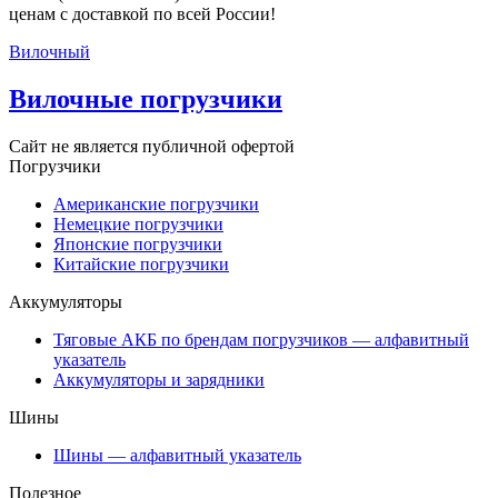
ценам с доставкой по всей России!
Вилочный
Вилочные погрузчики
Сайт не является публичной офертой
Погрузчики
Американские погрузчики
Немецкие погрузчики
Японские погрузчики
Китайские погрузчики
Аккумуляторы
Тяговые АКБ по брендам погрузчиков — алфавитный
указатель
Аккумуляторы и зарядники
Шины
Шины — алфавитный указатель
Полезное