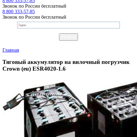
8 800 333-57-85
Звонок по России бесплатный
8 800 333-57-85
Звонок по России бесплатный
Главная
Тяговый аккумулятор на вилочный погрузчик
Crown (eu) ESR4020-1.6