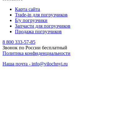
Карта сайта
Trade-in для погрузчиков
Б/у погрузчики
Запчасти для погрузчиков
Продажа погрузчиков
8 800 333-57-85
Звонок по России бесплатный
Политика конфиденциальности
Наша почта - info@vilochnyi.ru