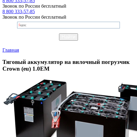
8 800 333-57-85
Звонок по России бесплатный
8 800 333-57-85
Звонок по России бесплатный
Главная
Тяговый аккумулятор на вилочный погрузчик
Crown (eu) 1.0EM