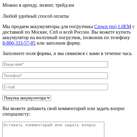
Можно в аренду, лизинг, трейд-ин
Любой удобный способ оплаты
Мы продаем аккумуляторы для погрузчика
Crown (eu) 1.0EM
с
доставкой по Москве, Спб и всей России. Вы можете купить
аккумулятор на вилочный погрузчик, позвонив по телефону
8-800-333-57-85
или заполнив форму.
Заполните поля формы, и мы свяжемся с вами в течение часа.
Вы можете добавить свой комментарий или задать вопрос
специалисту: