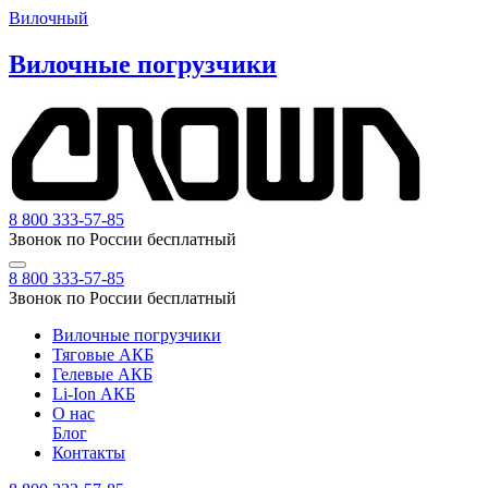
Вилочный
Вилочные погрузчики
8 800 333-57-85
Звонок по России бесплатный
8 800 333-57-85
Звонок по России бесплатный
Вилочные погрузчики
Тяговые АКБ
Гелевые АКБ
Li-Ion АКБ
О нас
Блог
Контакты