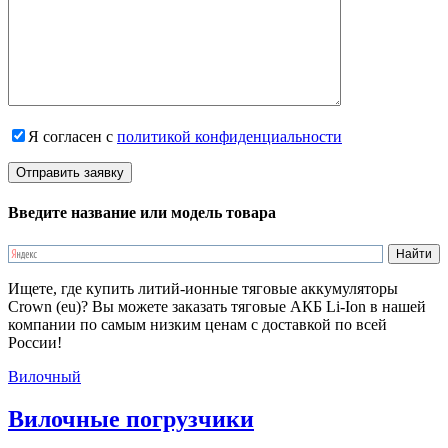
Я согласен с
политикой конфиденциальности
Введите название или модель товара
Ищете, где купить литий-ионные тяговые аккумуляторы
Crown (eu)? Вы можете заказать тяговые АКБ Li-Ion в нашей
компании по самым низким ценам с доставкой по всей
России!
Вилочный
Вилочные погрузчики