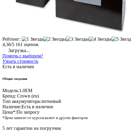
Рейтинг:
4,36/5
161 оценок
Загрузка...
Помочь с выбором?
Узнать стоимость
Есть в наличии
Общие сведения
Модель:
1.0EM
Бренд:
Crown (eu)
Тип аккумулятора:
литиевый
Наличие:
Есть в наличии
Цена*:
По запросу
*Цена зависит от курсов валют и других факторов
5 лет гарантии на погрузчик