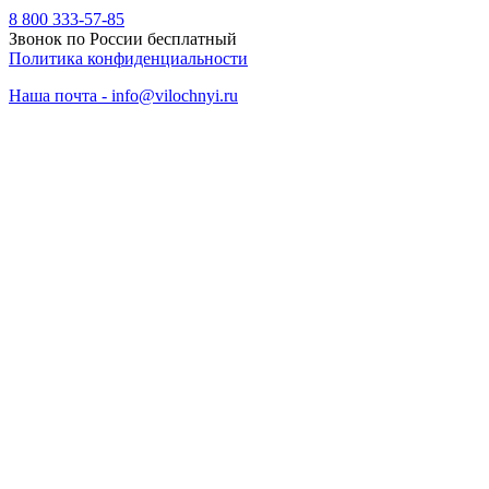
8 800 333-57-85
Звонок по России бесплатный
Политика конфиденциальности
Наша почта - info@vilochnyi.ru