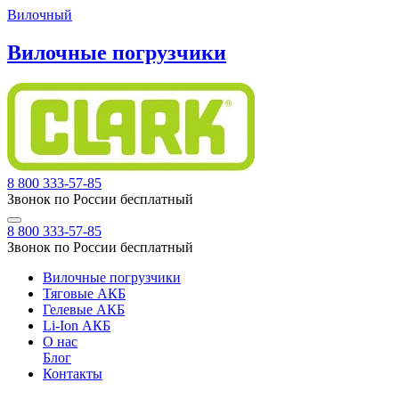
Вилочный
Вилочные погрузчики
8 800 333-57-85
Звонок по России бесплатный
8 800 333-57-85
Звонок по России бесплатный
Вилочные погрузчики
Тяговые АКБ
Гелевые АКБ
Li-Ion АКБ
О нас
Блог
Контакты