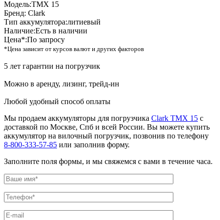
Модель:
TMX 15
Бренд:
Clark
Тип аккумулятора:
литиевый
Наличие:
Есть в наличии
Цена*:
По запросу
*Цена зависит от курсов валют и других факторов
5 лет гарантии на погрузчик
Можно в аренду, лизинг, трейд-ин
Любой удобный способ оплаты
Мы продаем аккумуляторы для погрузчика
Clark TMX 15
с
доставкой по Москве, Спб и всей России. Вы можете купить
аккумулятор на вилочный погрузчик, позвонив по телефону
8-800-333-57-85
или заполнив форму.
Заполните поля формы, и мы свяжемся с вами в течение часа.