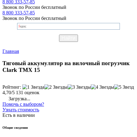
8 800 333-57-85
Звонок по России бесплатный
8 800 333-57-85
Звонок по России бесплатный
Главная
Тяговый аккумулятор на вилочный погрузчик
Clark TMX 15
Рейтинг:
4,70/5
131 оценок
Загрузка...
Помочь с выбором?
Узнать стоимость
Есть в наличии
Общие сведения