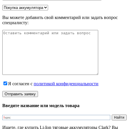
Вы можете добавить свой комментарий или задать вопрос
специалисту:
Я согласен с
политикой конфиденциальности
Введите название или модель товара
Ищете, где купить Li-Ion тяговые аккумуляторы Clark? Вы