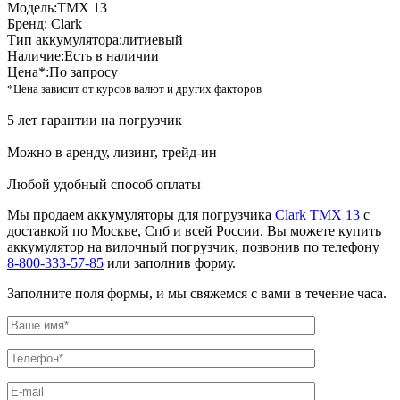
Модель:
TMX 13
Бренд:
Clark
Тип аккумулятора:
литиевый
Наличие:
Есть в наличии
Цена*:
По запросу
*Цена зависит от курсов валют и других факторов
5 лет гарантии на погрузчик
Можно в аренду, лизинг, трейд-ин
Любой удобный способ оплаты
Мы продаем аккумуляторы для погрузчика
Clark TMX 13
с
доставкой по Москве, Спб и всей России. Вы можете купить
аккумулятор на вилочный погрузчик, позвонив по телефону
8-800-333-57-85
или заполнив форму.
Заполните поля формы, и мы свяжемся с вами в течение часа.