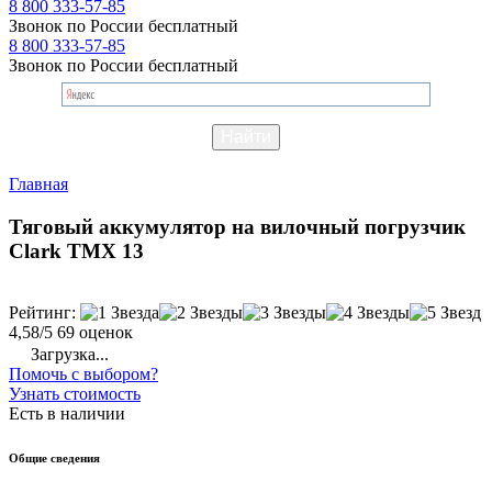
8 800 333-57-85
Звонок по России бесплатный
8 800 333-57-85
Звонок по России бесплатный
Главная
Тяговый аккумулятор на вилочный погрузчик
Clark TMX 13
Рейтинг:
4,58/5
69 оценок
Загрузка...
Помочь с выбором?
Узнать стоимость
Есть в наличии
Общие сведения