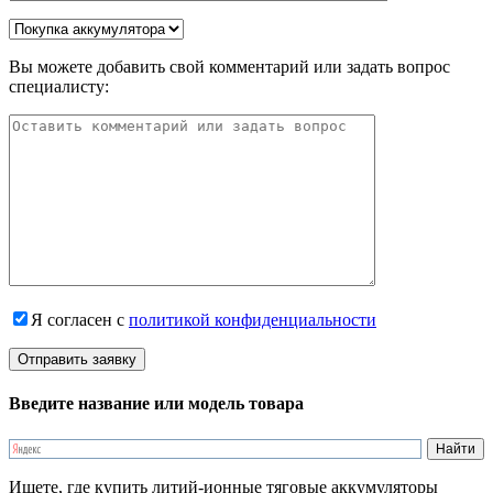
Вы можете добавить свой комментарий или задать вопрос
специалисту:
Я согласен с
политикой конфиденциальности
Введите название или модель товара
Ищете, где купить литий-ионные тяговые аккумуляторы