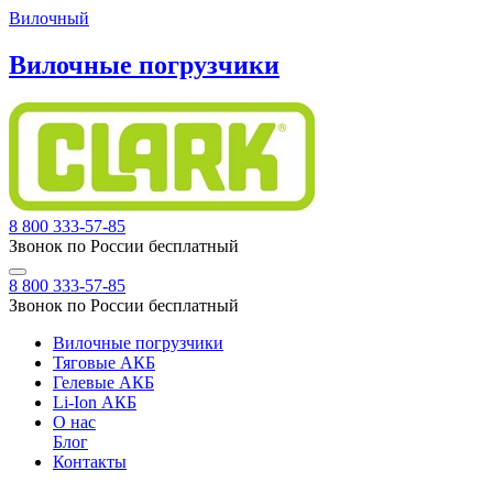
Вилочный
Вилочные погрузчики
8 800 333-57-85
Звонок по России бесплатный
8 800 333-57-85
Звонок по России бесплатный
Вилочные погрузчики
Тяговые АКБ
Гелевые АКБ
Li-Ion АКБ
О нас
Блог
Контакты