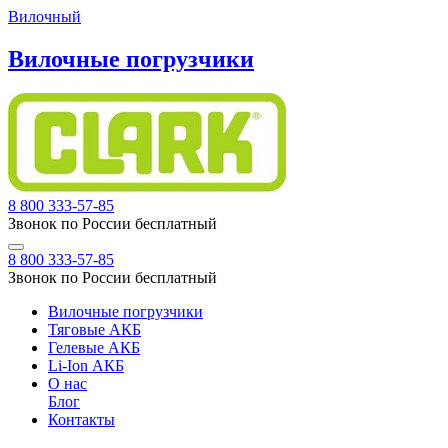
Вилочный
Вилочные погрузчики
8 800 333-57-85
Звонок по России бесплатный
8 800 333-57-85
Звонок по России бесплатный
Вилочные погрузчики
Тяговые АКБ
Гелевые АКБ
Li-Ion АКБ
О нас
Блог
Контакты