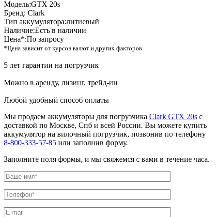
Модель:
GTX 20s
Бренд:
Clark
Тип аккумулятора:
литиевый
Наличие:
Есть в наличии
Цена*:
По запросу
*Цена зависит от курсов валют и других факторов
5 лет гарантии на погрузчик
Можно в аренду, лизинг, трейд-ин
Любой удобный способ оплаты
Мы продаем аккумуляторы для погрузчика
Clark GTX 20s
с
доставкой по Москве, Спб и всей России. Вы можете купить
аккумулятор на вилочный погрузчик, позвонив по телефону
8-800-333-57-85
или заполнив форму.
Заполните поля формы, и мы свяжемся с вами в течение часа.