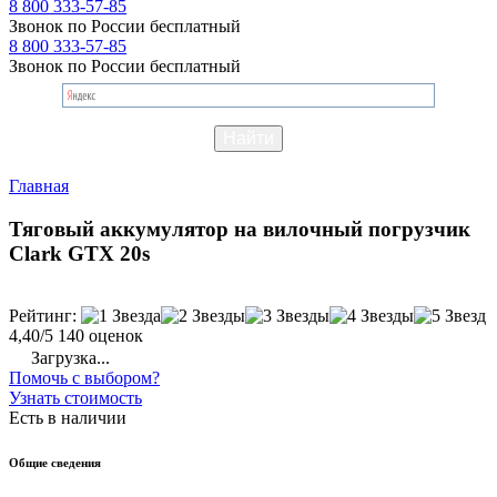
8 800 333-57-85
Звонок по России бесплатный
8 800 333-57-85
Звонок по России бесплатный
Главная
Тяговый аккумулятор на вилочный погрузчик
Clark GTX 20s
Рейтинг:
4,40/5
140 оценок
Загрузка...
Помочь с выбором?
Узнать стоимость
Есть в наличии
Общие сведения