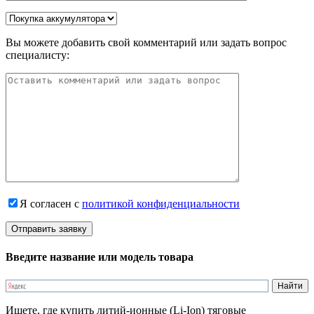
Вы можете добавить свой комментарий или задать вопрос
специалисту:
Я согласен с
политикой конфиденциальности
Введите название или модель товара
Ищете, где купить литий-ионные (Li-Ion) тяговые