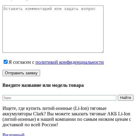
Я согласен с
политикой конфиденциальности
Введите название или модель товара
Ищете, где купить литий-ионные (Li-Ion) тяговые
аккумуляторы Clark? Вы можете заказать тяговые АКБ Li-Ion
(литий-ионные) в нашей компании по самым низким ценам с
доставкой по всей России!
Вилочный