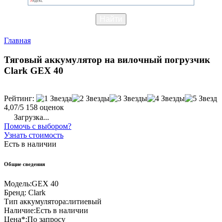
Главная
Тяговый аккумулятор на вилочный погрузчик
Clark GEX 40
Рейтинг:
4,07/5
158 оценок
Загрузка...
Помочь с выбором?
Узнать стоимость
Есть в наличии
Общие сведения
Модель:
GEX 40
Бренд:
Clark
Тип аккумулятора:
литиевый
Наличие:
Есть в наличии
Цена*:
По запросу