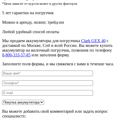
*Цена зависит от курсов валют и других факторов
5 лет гарантии на погрузчик
Можно в аренду, лизинг, трейд-ин
Любой удобный способ оплаты
Мы продаем аккумуляторы для погрузчика
Clark GEX 40
с
доставкой по Москве, Спб и всей России. Вы можете купить
аккумулятор на вилочный погрузчик, позвонив по телефону
8-800-333-57-85
или заполнив форму.
Заполните поля формы, и мы свяжемся с вами в течение часа.
Вы можете добавить свой комментарий или задать вопрос
специалисту: