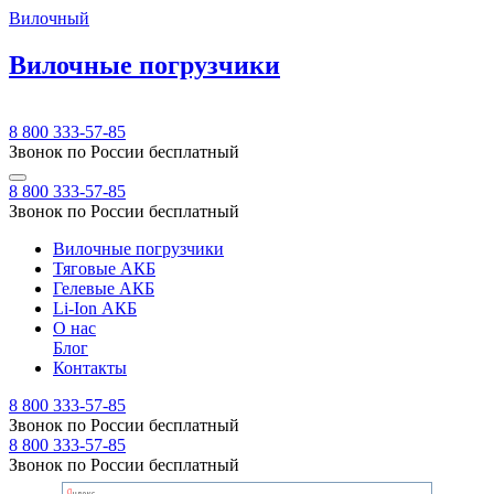
Вилочный
Вилочные погрузчики
8 800 333-57-85
Звонок по России бесплатный
8 800 333-57-85
Звонок по России бесплатный
Вилочные погрузчики
Тяговые АКБ
Гелевые АКБ
Li-Ion АКБ
О нас
Блог
Контакты
8 800 333-57-85
Звонок по России бесплатный
8 800 333-57-85
Звонок по России бесплатный