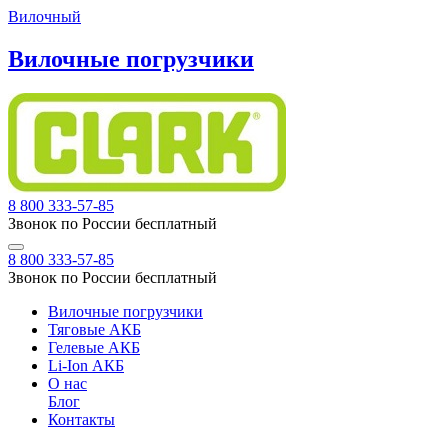
Вилочный
Вилочные погрузчики
8 800 333-57-85
Звонок по России бесплатный
8 800 333-57-85
Звонок по России бесплатный
Вилочные погрузчики
Тяговые АКБ
Гелевые АКБ
Li-Ion АКБ
О нас
Блог
Контакты