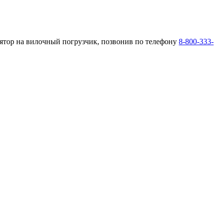
лятор на вилочный погрузчик, позвонив по телефону
8-800-333-