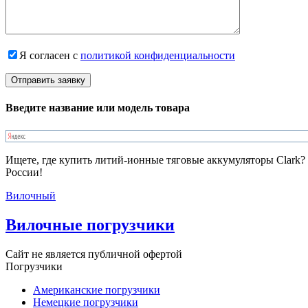
Я согласен с
политикой конфиденциальности
Введите название или модель товара
Ищете, где купить литий-ионные тяговые аккумуляторы Clark?
России!
Вилочный
Вилочные погрузчики
Сайт не является публичной офертой
Погрузчики
Американские погрузчики
Немецкие погрузчики