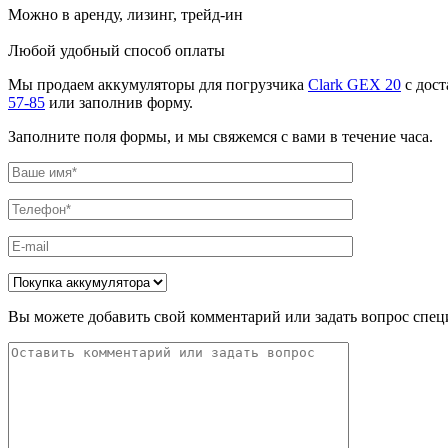
Можно в аренду, лизинг, трейд-ин
Любой удобный способ оплаты
Мы продаем аккумуляторы для погрузчика
Clark GEX 20
с дост
57-85
или заполнив форму.
Заполните поля формы, и мы свяжемся с вами в течение часа.
Вы можете добавить свой комментарий или задать вопрос спец