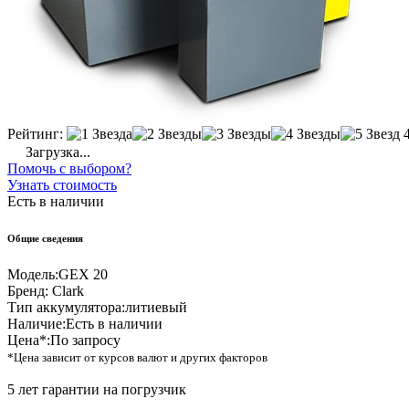
Рейтинг:
Загрузка...
Помочь с выбором?
Узнать стоимость
Есть в наличии
Общие сведения
Модель:
GEX 20
Бренд:
Clark
Тип аккумулятора:
литиевый
Наличие:
Есть в наличии
Цена*:
По запросу
*Цена зависит от курсов валют и других факторов
5 лет гарантии на погрузчик