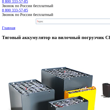
8 800 333-57-85
Звонок по России бесплатный
8 800 333-57-85
Звонок по России бесплатный
Главная
Тяговый аккумулятор на вилочный погрузчик C