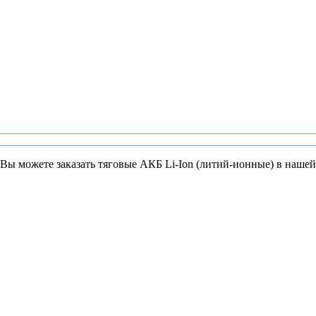
 Вы можете заказать тяговые АКБ Li-Ion (литий-ионные) в наше