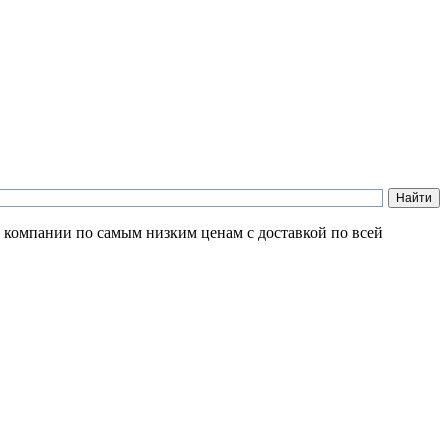
й компании по самым низким ценам с доставкой по всей