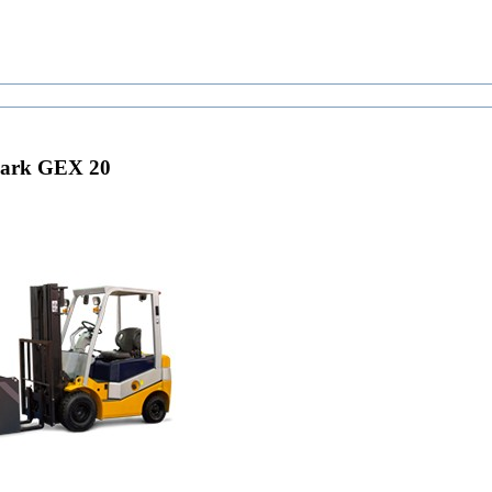
lark GEX 20