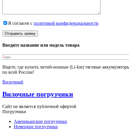
Я согласен с
политикой конфиденциальности
Введите название или модель товара
Ищете, где купить литий-ионные (Li-Ion) тяговые аккумулятор
по всей России!
Вилочный
Вилочные погрузчики
Сайт не является публичной офертой
Погрузчики
Американские погрузчики
Немецкие погрузчики