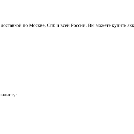
 доставкой по Москве, Спб и всей России. Вы можете купить ак
иалисту: