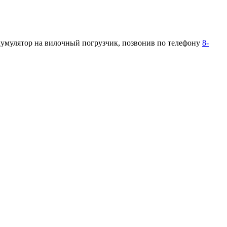
кумулятор на вилочный погрузчик, позвонив по телефону
8-