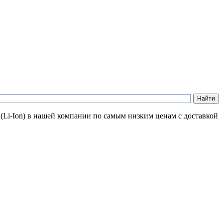
 (Li-Ion) в нашей компании по самым низким ценам с доставкой