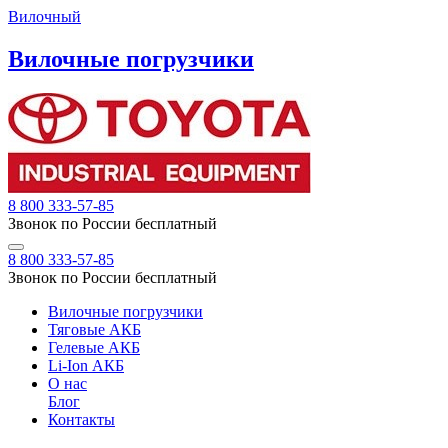
Вилочный
Вилочные погрузчики
8 800 333-57-85
Звонок по России бесплатный
8 800 333-57-85
Звонок по России бесплатный
Вилочные погрузчики
Тяговые АКБ
Гелевые АКБ
Li-Ion АКБ
О нас
Блог
Контакты