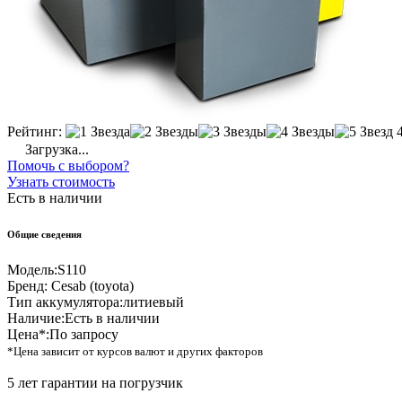
Рейтинг:
Загрузка...
Помочь с выбором?
Узнать стоимость
Есть в наличии
Общие сведения
Модель:
S110
Бренд:
Cesab (toyota)
Тип аккумулятора:
литиевый
Наличие:
Есть в наличии
Цена*:
По запросу
*Цена зависит от курсов валют и других факторов
5 лет гарантии на погрузчик