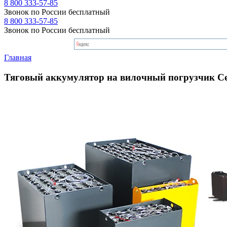
8 800 333-57-85
Звонок по России бесплатный
8 800 333-57-85
Звонок по России бесплатный
Главная
Тяговый аккумулятор на вилочный погрузчик Ces