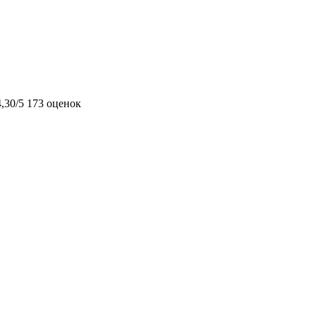
4,30/5
173 оценок