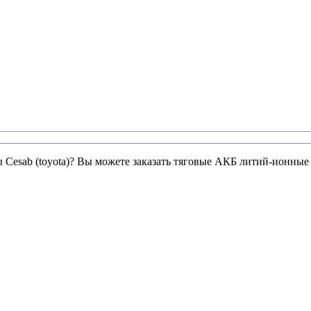
ы Cesab (toyota)? Вы можете заказать тяговые АКБ литий-ионные