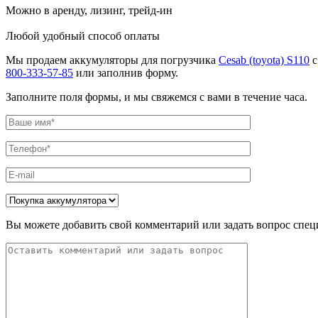
Можно в аренду, лизинг, трейд-ин
Любой удобный способ оплаты
Мы продаем аккумуляторы для погрузчика
Cesab (toyota) S110
с
800-333-57-85
или заполнив форму.
Заполните поля формы, и мы свяжемся с вами в течение часа.
Вы можете добавить свой комментарий или задать вопрос спец