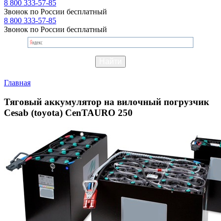
8 800 333-57-85
Звонок по России бесплатный
8 800 333-57-85
Звонок по России бесплатный
Главная
Тяговый аккумулятор на вилочный погрузчик
Cesab (toyota) CenTAURO 250