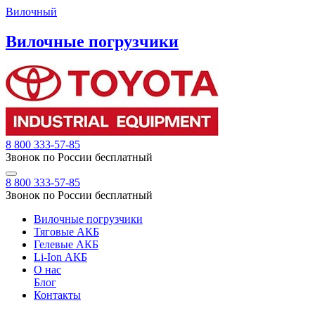
Вилочный
Вилочные погрузчики
8 800 333-57-85
Звонок по России бесплатный
8 800 333-57-85
Звонок по России бесплатный
Вилочные погрузчики
Тяговые АКБ
Гелевые АКБ
Li-Ion АКБ
О нас
Блог
Контакты