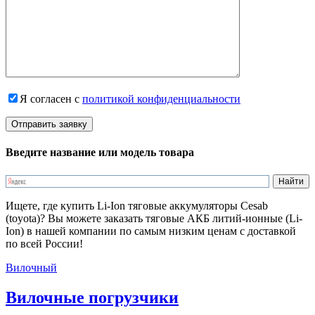
Я согласен с
политикой конфиденциальности
Введите название или модель товара
Ищете, где купить Li-Ion тяговые аккумуляторы Cesab
(toyota)? Вы можете заказать тяговые АКБ литий-ионные (Li-
Ion) в нашей компании по самым низким ценам с доставкой
по всей России!
Вилочный
Вилочные погрузчики