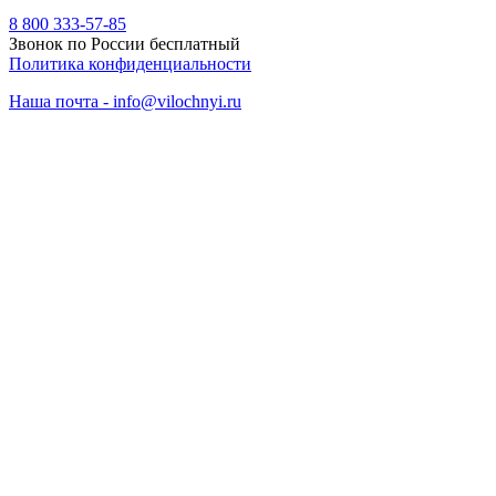
8 800 333-57-85
Звонок по России бесплатный
Политика конфиденциальности
Наша почта - info@vilochnyi.ru