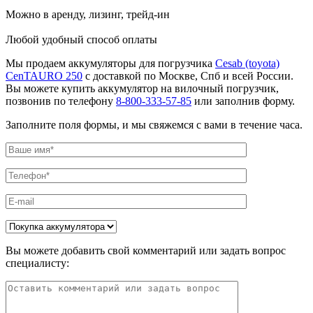
Можно в аренду, лизинг, трейд-ин
Любой удобный способ оплаты
Мы продаем аккумуляторы для погрузчика
Cesab (toyota)
CenTAURO 250
с доставкой по Москве, Спб и всей России.
Вы можете купить аккумулятор на вилочный погрузчик,
позвонив по телефону
8-800-333-57-85
или заполнив форму.
Заполните поля формы, и мы свяжемся с вами в течение часа.
Вы можете добавить свой комментарий или задать вопрос
специалисту: