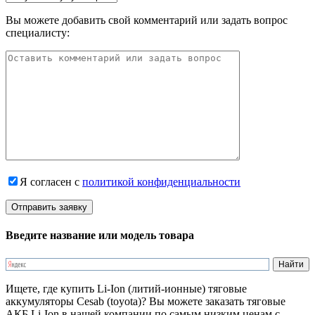
Вы можете добавить свой комментарий или задать вопрос
специалисту:
Я согласен с
политикой конфиденциальности
Введите название или модель товара
Ищете, где купить Li-Ion (литий-ионные) тяговые
аккумуляторы Cesab (toyota)? Вы можете заказать тяговые
АКБ Li-Ion в нашей компании по самым низким ценам с