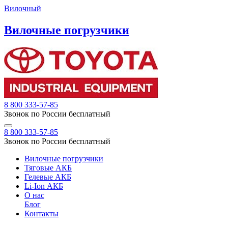
Вилочный
Вилочные погрузчики
8 800 333-57-85
Звонок по России бесплатный
8 800 333-57-85
Звонок по России бесплатный
Вилочные погрузчики
Тяговые АКБ
Гелевые АКБ
Li-Ion АКБ
О нас
Блог
Контакты