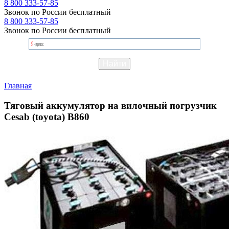
8 800 333-57-85
Звонок по России бесплатный
8 800 333-57-85
Звонок по России бесплатный
Главная
Тяговый аккумулятор на вилочный погрузчик
Cesab (toyota) B860