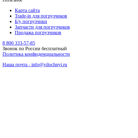
Карта сайта
Trade-in для погрузчиков
Б/у погрузчики
Запчасти для погрузчиков
Продажа погрузчиков
8 800 333-57-85
Звонок по России бесплатный
Политика конфиденциальности
Наша почта - info@vilochnyi.ru