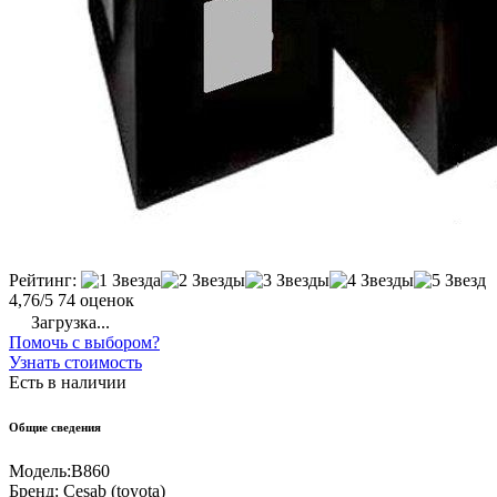
Рейтинг:
4,76/5
74 оценок
Загрузка...
Помочь с выбором?
Узнать стоимость
Есть в наличии
Общие сведения
Модель:
B860
Бренд:
Cesab (toyota)