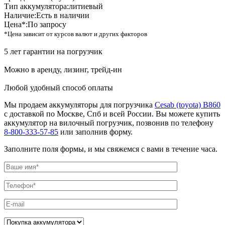
Тип аккумулятора:
литиевый
Наличие:
Есть в наличии
Цена*:
По запросу
*Цена зависит от курсов валют и других факторов
5 лет гарантии на погрузчик
Можно в аренду, лизинг, трейд-ин
Любой удобный способ оплаты
Мы продаем аккумуляторы для погрузчика
Cesab (toyota) B860
с доставкой по Москве, Спб и всей России. Вы можете купить
аккумулятор на вилочный погрузчик, позвонив по телефону
8-800-333-57-85
или заполнив форму.
Заполните поля формы, и мы свяжемся с вами в течение часа.