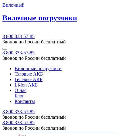
Вилочный
Вилочные погрузчики
8 800 333-57-85
Звонок по России бесплатный
8 800 333-57-85
Звонок по России бесплатный
Вилочные погрузчики
Тяговые АКБ
Гелевые АКБ
Li-Ion АКБ
О нас
Блог
Контакты
8 800 333-57-85
Звонок по России бесплатный
8 800 333-57-85
Звонок по России бесплатный