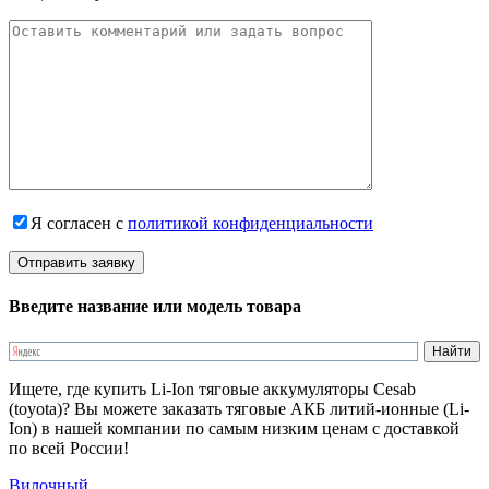
Я согласен с
политикой конфиденциальности
Введите название или модель товара
Ищете, где купить Li-Ion тяговые аккумуляторы Cesab
(toyota)? Вы можете заказать тяговые АКБ литий-ионные (Li-
Ion) в нашей компании по самым низким ценам с доставкой
по всей России!
Вилочный