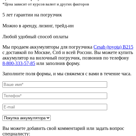
*Цена зависит от курсов валют и других факторов
5 лет гарантии на погрузчик
Можно в аренду, лизинг, трейд-ин
Любой удобный способ оплаты
Мы продаем аккумуляторы для погрузчика
Cesab (toyota) B215
с доставкой по Москве, Спб и всей России. Вы можете купить
аккумулятор на вилочный погрузчик, позвонив по телефону
8-800-333-57-85
или заполнив форму.
Заполните поля формы, и мы свяжемся с вами в течение часа.
Вы можете добавить свой комментарий или задать вопрос
специалисту: