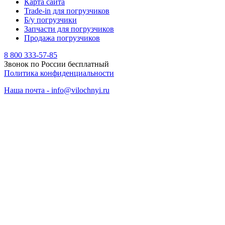
Карта сайта
Trade-in для погрузчиков
Б/у погрузчики
Запчасти для погрузчиков
Продажа погрузчиков
8 800 333-57-85
Звонок по России бесплатный
Политика конфиденциальности
Наша почта - info@vilochnyi.ru