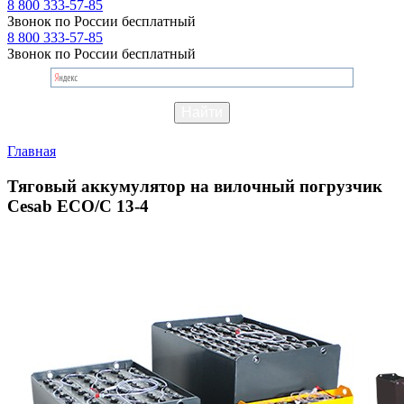
8 800 333-57-85
Звонок по России бесплатный
8 800 333-57-85
Звонок по России бесплатный
Главная
Тяговый аккумулятор на вилочный погрузчик
Cesab ECO/C 13-4