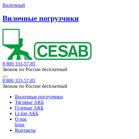
Вилочный
Вилочные погрузчики
8 800 333-57-85
Звонок по России бесплатный
8 800 333-57-85
Звонок по России бесплатный
Вилочные погрузчики
Тяговые АКБ
Гелевые АКБ
Li-Ion АКБ
О нас
Блог
Контакты