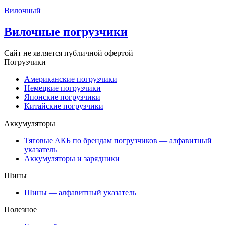
Вилочный
Вилочные погрузчики
Сайт не является публичной офертой
Погрузчики
Американские погрузчики
Немецкие погрузчики
Японские погрузчики
Китайские погрузчики
Аккумуляторы
Тяговые АКБ по брендам погрузчиков — алфавитный
указатель
Аккумуляторы и зарядники
Шины
Шины — алфавитный указатель
Полезное