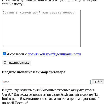
специалисту:
Я согласен с
политикой конфиденциальности
Введите название или модель товара
Ищете, где купить литий-ионные тяговые аккумуляторы
Cesab? Вы можете заказать тяговые АКБ литий-ионные (Li-
Ion) в нашей компании по самым низким ценам с доставкой
по всей России!