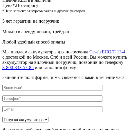
Наличие:
Есть в наличии
Цена*:
По запросу
*Цена зависит от курсов валют и других факторов
5 лет гарантии на погрузчик
Можно в аренду, лизинг, трейд-ин
Любой удобный способ оплаты
Мы продаем аккумуляторы для погрузчика
Cesab ECO/C 13-4
с доставкой по Москве, Спб и всей России. Вы можете купить
аккумулятор на вилочный погрузчик, позвонив по телефону
8-800-333-57-85
или заполнив форму.
Заполните поля формы, и мы свяжемся с вами в течение часа.
Вы можете добавить свой комментарий или задать вопрос