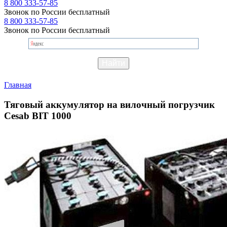
8 800 333-57-85
Звонок по России бесплатный
8 800 333-57-85
Звонок по России бесплатный
Главная
Тяговый аккумулятор на вилочный погрузчик
Cesab BIT 1000