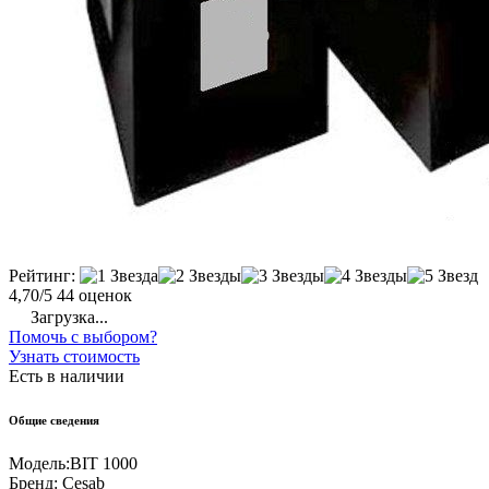
Рейтинг:
4,70/5
44 оценок
Загрузка...
Помочь с выбором?
Узнать стоимость
Есть в наличии
Общие сведения
Модель:
BIT 1000
Бренд:
Cesab