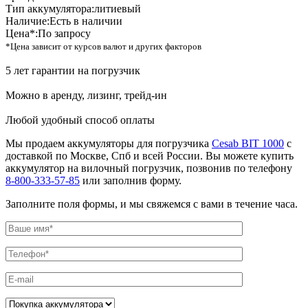
Тип аккумулятора:
литиевый
Наличие:
Есть в наличии
Цена*:
По запросу
*Цена зависит от курсов валют и других факторов
5 лет гарантии на погрузчик
Можно в аренду, лизинг, трейд-ин
Любой удобный способ оплаты
Мы продаем аккумуляторы для погрузчика
Cesab BIT 1000
с
доставкой по Москве, Спб и всей России. Вы можете купить
аккумулятор на вилочный погрузчик, позвонив по телефону
8-800-333-57-85
или заполнив форму.
Заполните поля формы, и мы свяжемся с вами в течение часа.