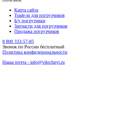
Карта сайта
Trade-in для погрузчиков
Б/у погрузчики
Запчасти для погрузчиков
Продажа погрузчиков
8 800 333-57-85
Звонок по России бесплатный
Политика конфиденциальности
Наша почта - info@vilochnyi.ru