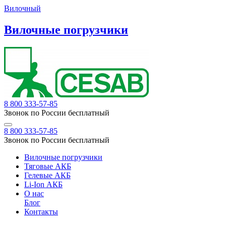
Вилочный
Вилочные погрузчики
8 800 333-57-85
Звонок по России бесплатный
8 800 333-57-85
Звонок по России бесплатный
Вилочные погрузчики
Тяговые АКБ
Гелевые АКБ
Li-Ion АКБ
О нас
Блог
Контакты