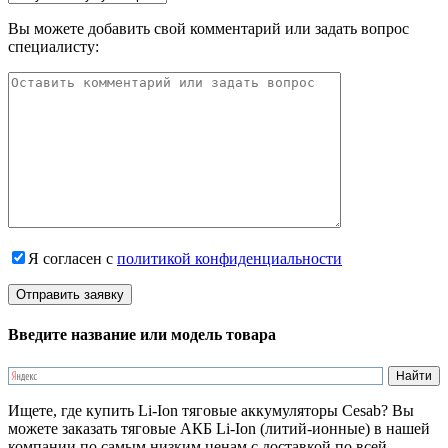
Вы можете добавить свой комментарий или задать вопрос
специалисту:
Я согласен с
политикой конфиденциальности
Введите название или модель товара
Ищете, где купить Li-Ion тяговые аккумуляторы Cesab? Вы
можете заказать тяговые АКБ Li-Ion (литий-ионные) в нашей
компании по самым низким ценам с доставкой по всей