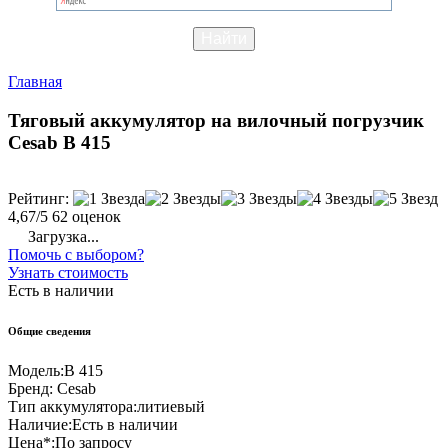
Главная
Тяговый аккумулятор на вилочный погрузчик
Cesab B 415
Рейтинг:
4,67/5
62 оценок
Загрузка...
Помочь с выбором?
Узнать стоимость
Есть в наличии
Общие сведения
Модель:
B 415
Бренд:
Cesab
Тип аккумулятора:
литиевый
Наличие:
Есть в наличии
Цена*:
По запросу