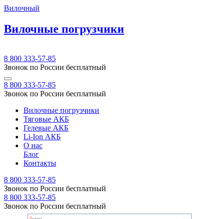
Вилочный
Вилочные погрузчики
8 800 333-57-85
Звонок по России бесплатный
8 800 333-57-85
Звонок по России бесплатный
Вилочные погрузчики
Тяговые АКБ
Гелевые АКБ
Li-Ion АКБ
О нас
Блог
Контакты
8 800 333-57-85
Звонок по России бесплатный
8 800 333-57-85
Звонок по России бесплатный