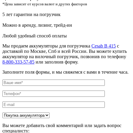
*Цена зависит от курсов валют и других факторов
5 лет гарантии на погрузчик
Можно в аренду, лизинг, трейд-ин
Любой удобный способ оплаты
Мы продаем аккумуляторы для погрузчика
Cesab B 415
с
доставкой по Москве, Спб и всей России. Вы можете купить
аккумулятор на вилочный погрузчик, позвонив по телефону
8-800-333-57-85
или заполнив форму.
Заполните поля формы, и мы свяжемся с вами в течение часа.
Вы можете добавить свой комментарий или задать вопрос
специалисту: