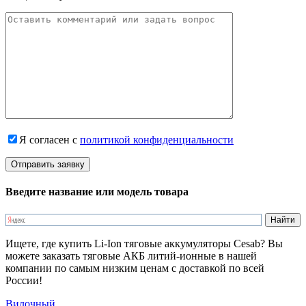
Я согласен с
политикой конфиденциальности
Введите название или модель товара
Ищете, где купить Li-Ion тяговые аккумуляторы Cesab? Вы
можете заказать тяговые АКБ литий-ионные в нашей
компании по самым низким ценам с доставкой по всей
России!
Вилочный