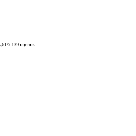
4,61/5
139 оценок