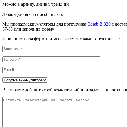
Можно в аренду, лизинг, трейд-ин
Любой удобный способ оплаты
Мы продаем аккумуляторы для погрузчика
Cesab B 320
с доста
57-85
или заполнив форму.
Заполните поля формы, и мы свяжемся с вами в течение часа.
Вы можете добавить свой комментарий или задать вопрос спец