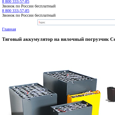
8 800 333-57-85
Звонок по России бесплатный
8 800 333-57-85
Звонок по России бесплатный
Главная
Тяговый аккумулятор на вилочный погрузчик Ce