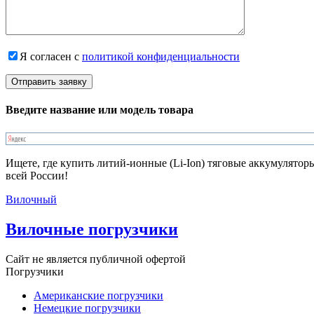
Я согласен с
политикой конфиденциальности
Введите название или модель товара
Ищете, где купить литий-ионные (Li-Ion) тяговые аккумулятор
всей России!
Вилочный
Вилочные погрузчики
Сайт не является публичной офертой
Погрузчики
Американские погрузчики
Немецкие погрузчики