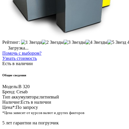
Рейтинг:
Загрузка...
Помочь с выбором?
Узнать стоимость
Есть в наличии
Общие сведения
Модель:
B 320
Бренд:
Cesab
Тип аккумулятора:
литиевый
Наличие:
Есть в наличии
Цена*:
По запросу
*Цена зависит от курсов валют и других факторов
5 лет гарантии на погрузчик