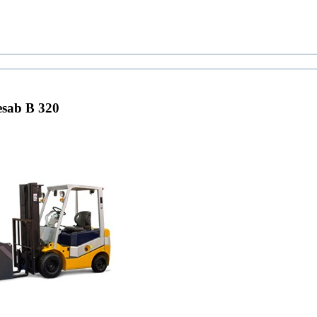
sab B 320