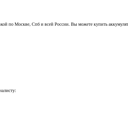
вкой по Москве, Спб и всей России. Вы можете купить аккумуля
иалисту: