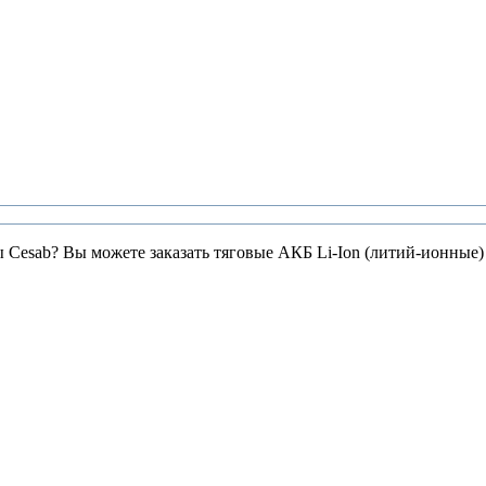
ы Cesab? Вы можете заказать тяговые АКБ Li-Ion (литий-ионные