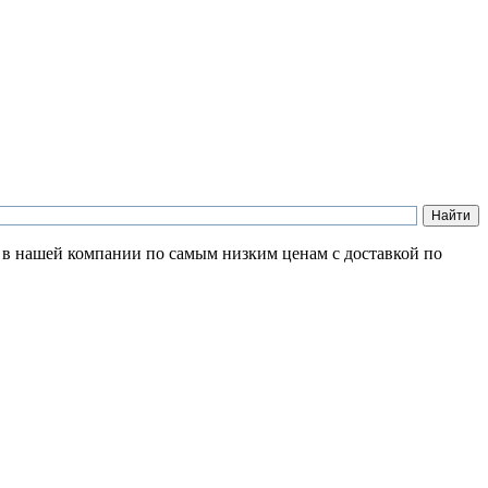
) в нашей компании по самым низким ценам с доставкой по