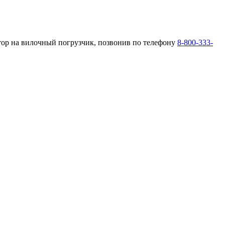
тор на вилочный погрузчик, позвонив по телефону
8-800-333-