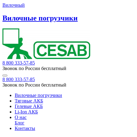
Вилочный
Вилочные погрузчики
8 800 333-57-85
Звонок по России бесплатный
8 800 333-57-85
Звонок по России бесплатный
Вилочные погрузчики
Тяговые АКБ
Гелевые АКБ
Li-Ion АКБ
О нас
Блог
Контакты