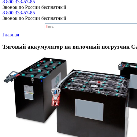
8 800 333-57-85
Звонок по России бесплатный
8 800 333-57-85
Звонок по России бесплатный
Главная
Тяговый аккумулятор на вилочный погрузчик 