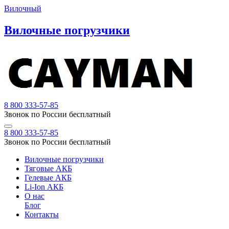
Вилочный
Вилочные погрузчики
8 800 333-57-85
Звонок по России бесплатный
8 800 333-57-85
Звонок по России бесплатный
Вилочные погрузчики
Тяговые АКБ
Гелевые АКБ
Li-Ion АКБ
О нас
Блог
Контакты