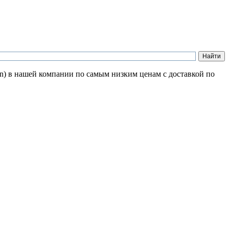
on) в нашей компании по самым низким ценам с доставкой по