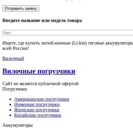
Введите название или модель товара
Ищете, где купить литий-ионные (Li-Ion) тяговые аккумулято
всей России!
Вилочный
Вилочные погрузчики
Сайт не является публичной офертой
Погрузчики
Американские погрузчики
Немецкие погрузчики
Японские погрузчики
Китайские погрузчики
Аккумуляторы