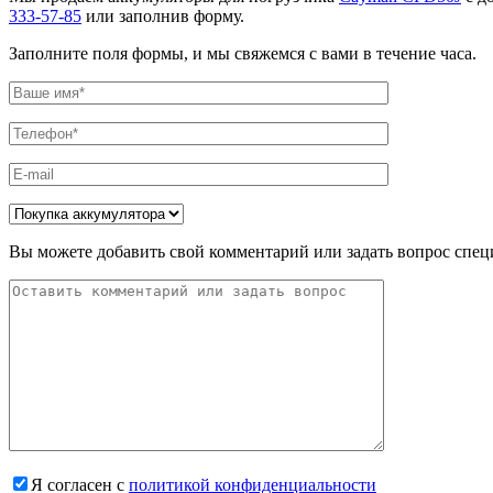
333-57-85
или заполнив форму.
Заполните поля формы, и мы свяжемся с вами в течение часа.
Вы можете добавить свой комментарий или задать вопрос спец
Я согласен с
политикой конфиденциальности