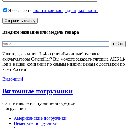
Я согласен с
политикой конфиденциальности
Введите название или модель товара
Ищете, где купить Li-Ion (литий-ионные) тяговые
аккумуляторы Caterpillar? Вы можете заказать тяговые АКБ Li-
Ion в нашей компании по самым низким ценам с доставкой по
всей России!
Вилочный
Вилочные погрузчики
Сайт не является публичной офертой
Погрузчики
Американские погрузчики
Немецкие погрузчики