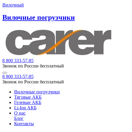
Вилочный
Вилочные погрузчики
8 800 333-57-85
Звонок по России бесплатный
8 800 333-57-85
Звонок по России бесплатный
Вилочные погрузчики
Тяговые АКБ
Гелевые АКБ
Li-Ion АКБ
О нас
Блог
Контакты