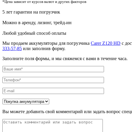
*Цена зависит от курсов валют и других факторов
5 лет гарантии на погрузчик
Можно в аренду, лизинг, трейд-ин
Любой удобный способ оплаты
Мы продаем аккумуляторы для погрузчика
Carer Z120 HD
с дос
333-57-85
или заполнив форму.
Заполните поля формы, и мы свяжемся с вами в течение часа.
Вы можете добавить свой комментарий или задать вопрос спец