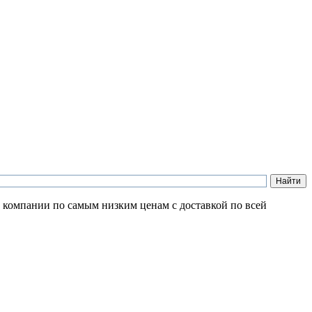
й компании по самым низким ценам с доставкой по всей