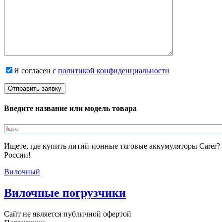
Я согласен с
политикой конфиденциальности
Введите название или модель товара
Ищете, где купить литий-ионные тяговые аккумуляторы Carer?
России!
Вилочный
Вилочные погрузчики
Сайт не является публичной офертой