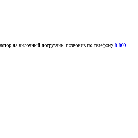
улятор на вилочный погрузчик, позвонив по телефону
8-800-