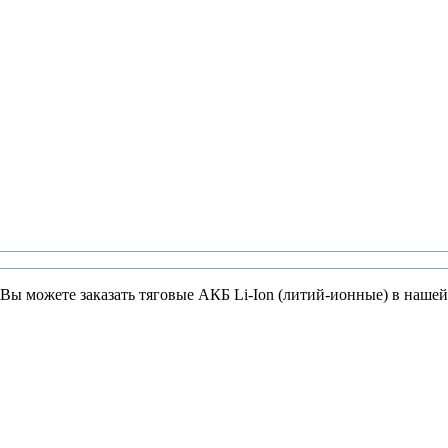
 Вы можете заказать тяговые АКБ Li-Ion (литий-ионные) в наше