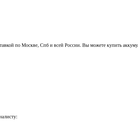
тавкой по Москве, Спб и всей России. Вы можете купить аккум
иалисту: