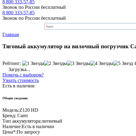
8 800 333-57-85
Звонок по России бесплатный
8 800 333-57-85
Звонок по России бесплатный
Главная
Тяговый аккумулятор на вилочный погрузчик C
Рейтинг:
Загрузка...
Помочь с выбором?
Узнать стоимость
Есть в наличии
Общие сведения
Модель:
Z120 HD
Бренд:
Carer
Тип аккумулятора:
литиевый
Наличие:
Есть в наличии
Цена*:
По запросу