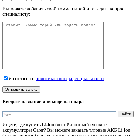
Вы можете добавить свой комментарий или задать вопрос
специалисту:
Я согласен с
политикой конфиденциальности
Введите название или модель товара
Ищете, где купить Li-Ion (литий-ионные) тяговые
аккумуляторы Carer? Вы можете заказать тяговые АКБ Li-Ion
(литий-ионные) в нашей компании по самым низким ценам с