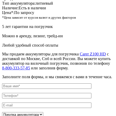
Тип аккумулятора:
литиевый
Наличие:
Есть в наличии
Цена*:
По запросу
*Цена зависит от курсов валют и других факторов
5 лет гарантии на погрузчик
Можно в аренду, лизинг, трейд-ин
Любой удобный способ оплаты
Мы продаем аккумуляторы для погрузчика
Carer Z100 HD
с
доставкой по Москве, Спб и всей России. Вы можете купить
аккумулятор на вилочный погрузчик, позвонив по телефону
8-800-333-57-85
или заполнив форму.
Заполните поля формы, и мы свяжемся с вами в течение часа.