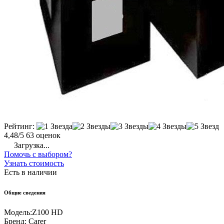
Рейтинг:
4,48/5
63 оценок
Загрузка...
Помочь с выбором?
Узнать стоимость
Есть в наличии
Общие сведения
Модель:
Z100 HD
Бренд:
Carer