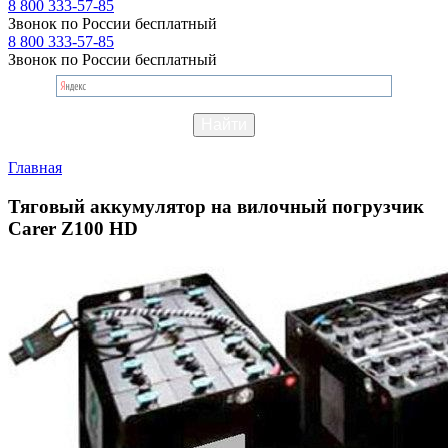
8 800 333-57-85
Звонок по России бесплатный
8 800 333-57-85
Звонок по России бесплатный
Главная
Тяговый аккумулятор на вилочный погрузчик
Carer Z100 HD