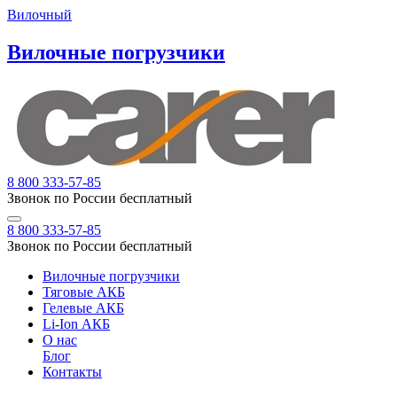
Вилочный
Вилочные погрузчики
8 800 333-57-85
Звонок по России бесплатный
8 800 333-57-85
Звонок по России бесплатный
Вилочные погрузчики
Тяговые АКБ
Гелевые АКБ
Li-Ion АКБ
О нас
Блог
Контакты