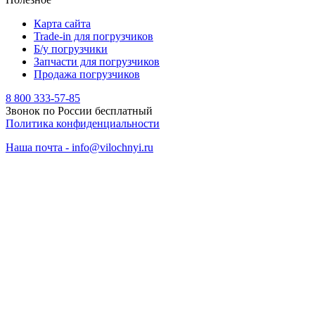
Карта сайта
Trade-in для погрузчиков
Б/у погрузчики
Запчасти для погрузчиков
Продажа погрузчиков
8 800 333-57-85
Звонок по России бесплатный
Политика конфиденциальности
Наша почта - info@vilochnyi.ru