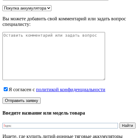
Вы можете добавить свой комментарий или задать вопрос
специалисту:
Я согласен с
политикой конфиденциальности
Введите название или модель товара
Ищете, где купить литий-ионные тяговые аккумуляторы