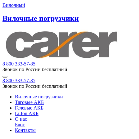
Вилочный
Вилочные погрузчики
8 800 333-57-85
Звонок по России бесплатный
8 800 333-57-85
Звонок по России бесплатный
Вилочные погрузчики
Тяговые АКБ
Гелевые АКБ
Li-Ion АКБ
О нас
Блог
Контакты