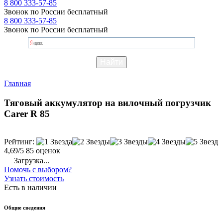
8 800 333-57-85
Звонок по России бесплатный
8 800 333-57-85
Звонок по России бесплатный
Главная
Тяговый аккумулятор на вилочный погрузчик
Carer R 85
Рейтинг:
4,69/5
85 оценок
Загрузка...
Помочь с выбором?
Узнать стоимость
Есть в наличии
Общие сведения