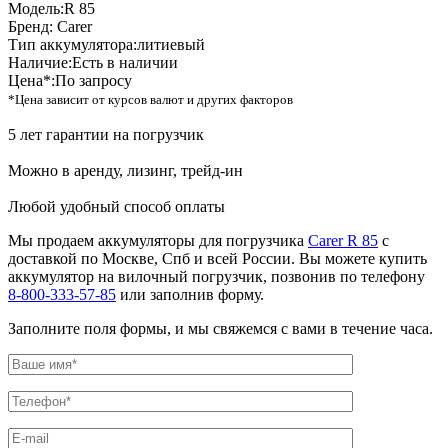
Модель:
R 85
Бренд:
Carer
Тип аккумулятора:
литиевый
Наличие:
Есть в наличии
Цена*:
По запросу
*Цена зависит от курсов валют и других факторов
5 лет гарантии на погрузчик
Можно в аренду, лизинг, трейд-ин
Любой удобный способ оплаты
Мы продаем аккумуляторы для погрузчика
Carer R 85
с
доставкой по Москве, Спб и всей России. Вы можете купить
аккумулятор на вилочный погрузчик, позвонив по телефону
8-800-333-57-85
или заполнив форму.
Заполните поля формы, и мы свяжемся с вами в течение часа.