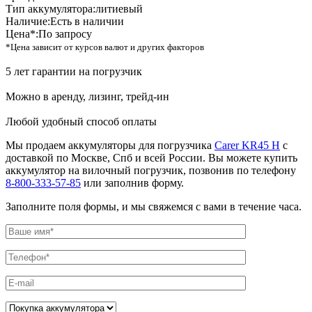
Тип аккумулятора:
литиевый
Наличие:
Есть в наличии
Цена*:
По запросу
*Цена зависит от курсов валют и других факторов
5 лет гарантии на погрузчик
Можно в аренду, лизинг, трейд-ин
Любой удобный способ оплаты
Мы продаем аккумуляторы для погрузчика
Carer KR45 H
с
доставкой по Москве, Спб и всей России. Вы можете купить
аккумулятор на вилочный погрузчик, позвонив по телефону
8-800-333-57-85
или заполнив форму.
Заполните поля формы, и мы свяжемся с вами в течение часа.