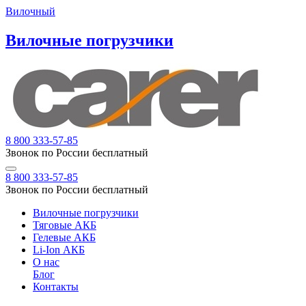
Вилочный
Вилочные погрузчики
8 800 333-57-85
Звонок по России бесплатный
8 800 333-57-85
Звонок по России бесплатный
Вилочные погрузчики
Тяговые АКБ
Гелевые АКБ
Li-Ion АКБ
О нас
Блог
Контакты