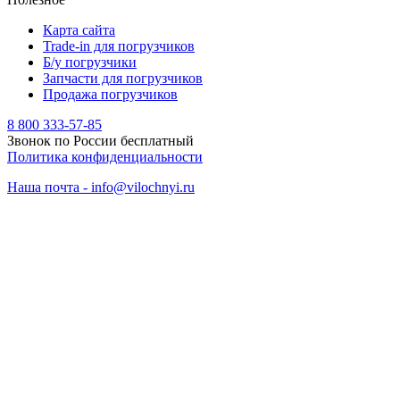
Карта сайта
Trade-in для погрузчиков
Б/у погрузчики
Запчасти для погрузчиков
Продажа погрузчиков
8 800 333-57-85
Звонок по России бесплатный
Политика конфиденциальности
Наша почта - info@vilochnyi.ru