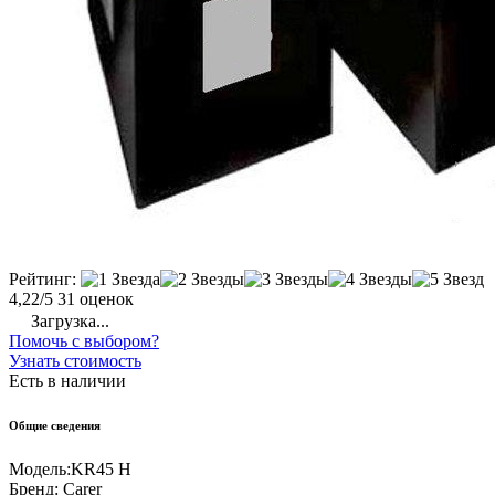
Рейтинг:
4,22/5
31 оценок
Загрузка...
Помочь с выбором?
Узнать стоимость
Есть в наличии
Общие сведения
Модель:
KR45 H
Бренд:
Carer