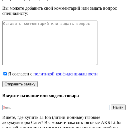
Вы можете добавить свой комментарий или задать вопрос
специалисту:
Я согласен с
политикой конфиденциальности
Введите название или модель товара
Ищете, где купить Li-Ion (литий-ионные) тяговые
аккумуляторы Carer? Вы можете заказать тяговые АКБ Li-Ion
в нашей компании по самым низким ценам с доставкой по