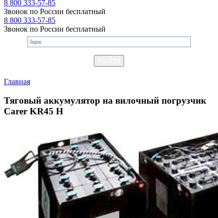
8 800 333-57-85
Звонок по России бесплатный
8 800 333-57-85
Звонок по России бесплатный
Главная
Тяговый аккумулятор на вилочный погрузчик
Carer KR45 H