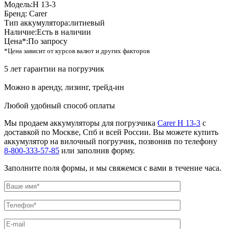
Модель:
H 13-3
Бренд:
Carer
Тип аккумулятора:
литиевый
Наличие:
Есть в наличии
Цена*:
По запросу
*Цена зависит от курсов валют и других факторов
5 лет гарантии на погрузчик
Можно в аренду, лизинг, трейд-ин
Любой удобный способ оплаты
Мы продаем аккумуляторы для погрузчика
Carer H 13-3
с
доставкой по Москве, Спб и всей России. Вы можете купить
аккумулятор на вилочный погрузчик, позвонив по телефону
8-800-333-57-85
или заполнив форму.
Заполните поля формы, и мы свяжемся с вами в течение часа.