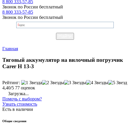
8 800 333-57-85
Звонок по России бесплатный
8 800 333-57-85
Звонок по России бесплатный
Главная
Тяговый аккумулятор на вилочный погрузчик
Carer H 13-3
Рейтинг:
4,40/5
77 оценок
Загрузка...
Помочь с выбором?
Узнать стоимость
Есть в наличии
Общие сведения