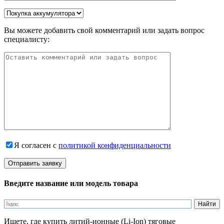
Вы можете добавить свой комментарий или задать вопрос
специалисту:
Я согласен с
политикой конфиденциальности
Введите название или модель товара
Ищете, где купить литий-ионные (Li-Ion) тяговые