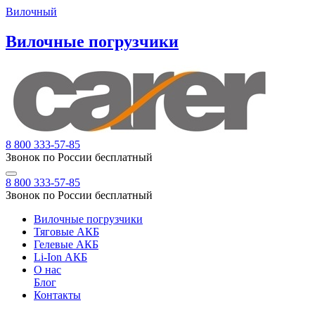
Вилочный
Вилочные погрузчики
8 800 333-57-85
Звонок по России бесплатный
8 800 333-57-85
Звонок по России бесплатный
Вилочные погрузчики
Тяговые АКБ
Гелевые АКБ
Li-Ion АКБ
О нас
Блог
Контакты