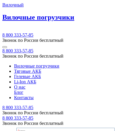
Вилочный
Вилочные погрузчики
8 800 333-57-85
Звонок по России бесплатный
8 800 333-57-85
Звонок по России бесплатный
Вилочные погрузчики
Тяговые АКБ
Гелевые АКБ
Li-Ion АКБ
О нас
Блог
Контакты
8 800 333-57-85
Звонок по России бесплатный
8 800 333-57-85
Звонок по России бесплатный