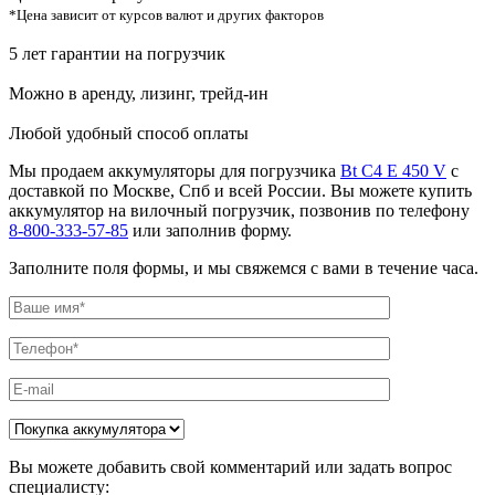
*Цена зависит от курсов валют и других факторов
5 лет гарантии на погрузчик
Можно в аренду, лизинг, трейд-ин
Любой удобный способ оплаты
Мы продаем аккумуляторы для погрузчика
Bt C4 E 450 V
с
доставкой по Москве, Спб и всей России. Вы можете купить
аккумулятор на вилочный погрузчик, позвонив по телефону
8-800-333-57-85
или заполнив форму.
Заполните поля формы, и мы свяжемся с вами в течение часа.
Вы можете добавить свой комментарий или задать вопрос
специалисту: