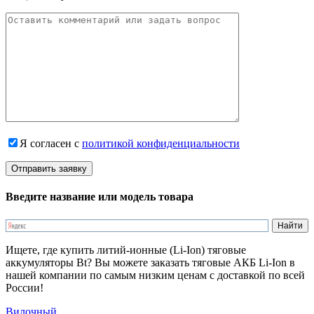
Я согласен с
политикой конфиденциальности
Введите название или модель товара
Ищете, где купить литий-ионные (Li-Ion) тяговые
аккумуляторы Bt? Вы можете заказать тяговые АКБ Li-Ion в
нашей компании по самым низким ценам с доставкой по всей
России!
Вилочный