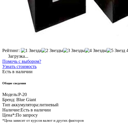
Рейтинг:
Загрузка...
Помочь с выбором?
Узнать стоимость
Есть в наличии
Общие сведения
Модель:
P-20
Бренд:
Blue Giant
Тип аккумулятора:
литиевый
Наличие:
Есть в наличии
Цена*:
По запросу
*Цена зависит от курсов валют и других факторов