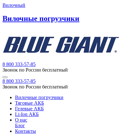
Вилочный
Вилочные погрузчики
8 800 333-57-85
Звонок по России бесплатный
8 800 333-57-85
Звонок по России бесплатный
Вилочные погрузчики
Тяговые АКБ
Гелевые АКБ
Li-Ion АКБ
О нас
Блог
Контакты