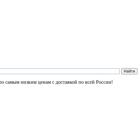
по самым низким ценам с доставкой по всей России!