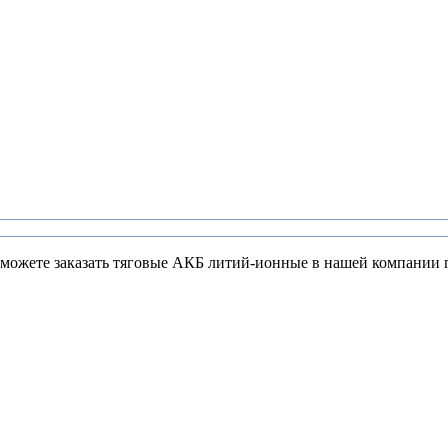
ы можете заказать тяговые АКБ литий-ионные в нашей компании 