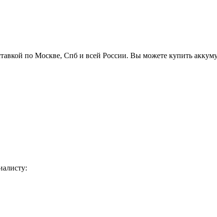
ставкой по Москве, Спб и всей России. Вы можете купить аккум
иалисту: