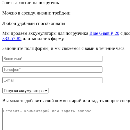
5 лет гарантии на погрузчик
Можно в аренду, лизинг, трейд-ин
Любой удобный способ оплаты
Мы продаем аккумуляторы для погрузчика
Blue Giant P-20
с до
333-57-85
или заполнив форму.
Заполните поля формы, и мы свяжемся с вами в течение часа.
Вы можете добавить свой комментарий или задать вопрос спец