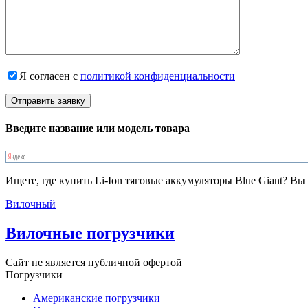
Я согласен с
политикой конфиденциальности
Введите название или модель товара
Ищете, где купить Li-Ion тяговые аккумуляторы Blue Giant? В
Вилочный
Вилочные погрузчики
Сайт не является публичной офертой
Погрузчики
Американские погрузчики