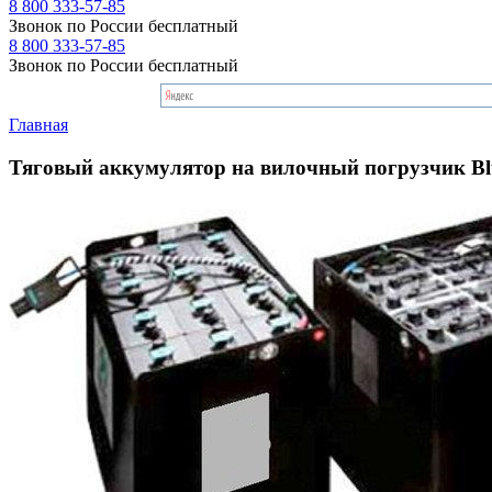
8 800 333-57-85
Звонок по России бесплатный
8 800 333-57-85
Звонок по России бесплатный
Главная
Тяговый аккумулятор на вилочный погрузчик Blu