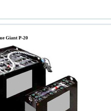
e Giant P-20