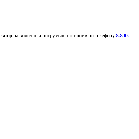
улятор на вилочный погрузчик, позвонив по телефону
8-800-