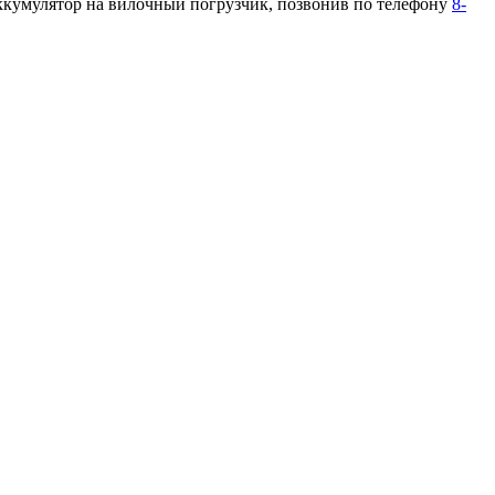
аккумулятор на вилочный погрузчик, позвонив по телефону
8-