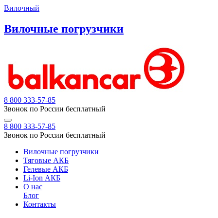
Вилочный
Вилочные погрузчики
8 800 333-57-85
Звонок по России бесплатный
8 800 333-57-85
Звонок по России бесплатный
Вилочные погрузчики
Тяговые АКБ
Гелевые АКБ
Li-Ion АКБ
О нас
Блог
Контакты