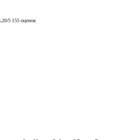
4,20/5
155 оценок