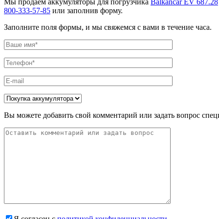
Мы продаем аккумуляторы для погрузчика
Balkancar EV 687.28
800-333-57-85
или заполнив форму.
Заполните поля формы, и мы свяжемся с вами в течение часа.
Вы можете добавить свой комментарий или задать вопрос спец
Я согласен с
политикой конфиденциальности