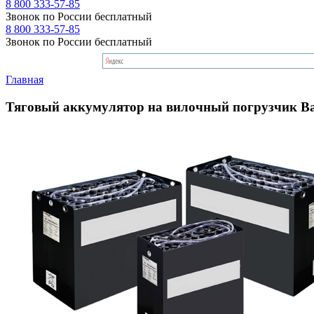
8 800 333-57-85
Звонок по России бесплатный
8 800 333-57-85
Звонок по России бесплатный
Главная
Тяговый аккумулятор на вилочный погрузчик Ba