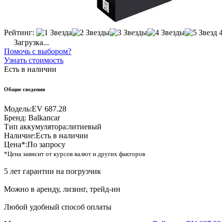
Рейтинг:
Загрузка...
Помочь с выбором?
Узнать стоимость
Есть в наличии
Общие сведения
Модель:
EV 687.28
Бренд:
Balkancar
Тип аккумулятора:
литиевый
Наличие:
Есть в наличии
Цена*:
По запросу
*Цена зависит от курсов валют и других факторов
5 лет гарантии на погрузчик
Можно в аренду, лизинг, трейд-ин
Любой удобный способ оплаты