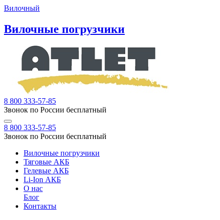
Вилочный
Вилочные погрузчики
8 800 333-57-85
Звонок по России бесплатный
8 800 333-57-85
Звонок по России бесплатный
Вилочные погрузчики
Тяговые АКБ
Гелевые АКБ
Li-Ion АКБ
О нас
Блог
Контакты