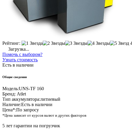
Рейтинг:
Загрузка...
Помочь с выбором?
Узнать стоимость
Есть в наличии
Общие сведения
Модель:
UNS-TF 160
Бренд:
Atlet
Тип аккумулятора:
литиевый
Наличие:
Есть в наличии
Цена*:
По запросу
*Цена зависит от курсов валют и других факторов
5 лет гарантии на погрузчик