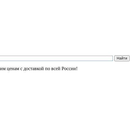
им ценам с доставкой по всей России!