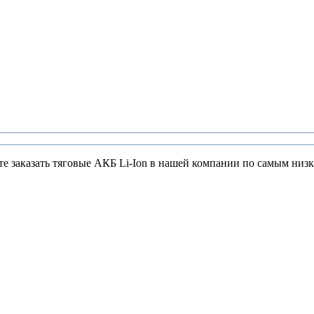
те заказать тяговые АКБ Li-Ion в нашей компании по самым низк