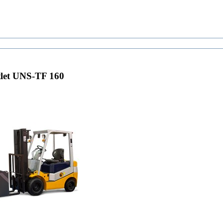
let UNS-TF 160