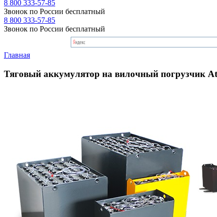
8 800 333-57-85
Звонок по России бесплатный
8 800 333-57-85
Звонок по России бесплатный
Главная
Тяговый аккумулятор на вилочный погрузчик At