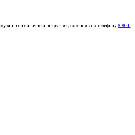
умулятор на вилочный погрузчик, позвонив по телефону
8-800-