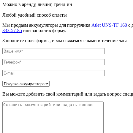
Можно в аренду, лизинг, трейд-ин
Любой удобный способ оплаты
Мы продаем аккумуляторы для погрузчика
Atlet UNS-TF 160
с 
333-57-85
или заполнив форму.
Заполните поля формы, и мы свяжемся с вами в течение часа.
Вы можете добавить свой комментарий или задать вопрос спец