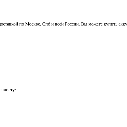
доставкой по Москве, Спб и всей России. Вы можете купить акк
иалисту: