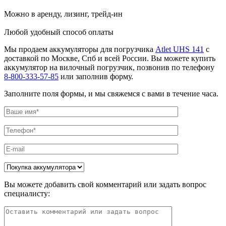
Можно в аренду, лизинг, трейд-ин
Любой удобный способ оплаты
Мы продаем аккумуляторы для погрузчика
Atlet UHS 141
с
доставкой по Москве, Спб и всей России. Вы можете купить
аккумулятор на вилочный погрузчик, позвонив по телефону
8-800-333-57-85
или заполнив форму.
Заполните поля формы, и мы свяжемся с вами в течение часа.
Вы можете добавить свой комментарий или задать вопрос
специалисту: