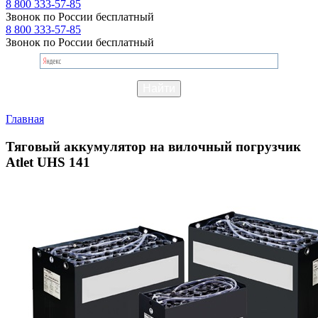
8 800 333-57-85
Звонок по России бесплатный
8 800 333-57-85
Звонок по России бесплатный
Главная
Тяговый аккумулятор на вилочный погрузчик
Atlet UHS 141