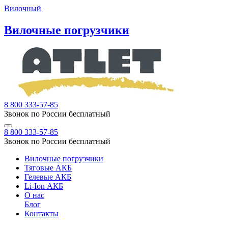
Вилочный
Вилочные погрузчики
8 800 333-57-85
Звонок по России бесплатный
8 800 333-57-85
Звонок по России бесплатный
Вилочные погрузчики
Тяговые АКБ
Гелевые АКБ
Li-Ion АКБ
О нас
Блог
Контакты