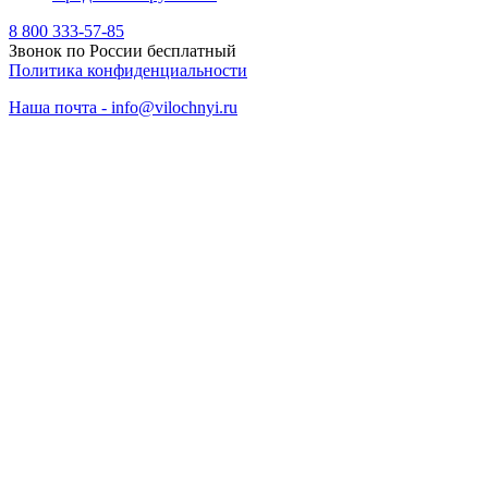
8 800 333-57-85
Звонок по России бесплатный
Политика конфиденциальности
Наша почта - info@vilochnyi.ru