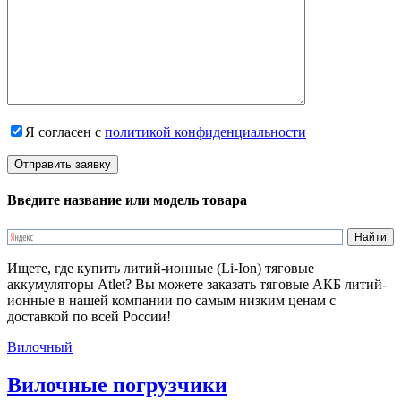
Я согласен с
политикой конфиденциальности
Введите название или модель товара
Ищете, где купить литий-ионные (Li-Ion) тяговые
аккумуляторы Atlet? Вы можете заказать тяговые АКБ литий-
ионные в нашей компании по самым низким ценам с
доставкой по всей России!
Вилочный
Вилочные погрузчики