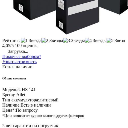
Рейтинг:
4,05/5
109 оценок
Загрузка...
Помочь с выбором?
Узнать стоимость
Есть в наличии
Общие сведения
Модель:
UHS 141
Бренд:
Atlet
Тип аккумулятора:
литиевый
Наличие:
Есть в наличии
Цена*:
По запросу
*Цена зависит от курсов валют и других факторов
5 лет гарантии на погрузчик