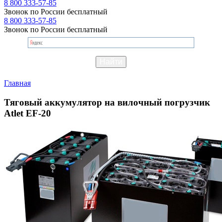
8 800 333-57-85
Звонок по России бесплатный
8 800 333-57-85
Звонок по России бесплатный
Главная
Тяговый аккумулятор на вилочный погрузчик
Atlet EF-20