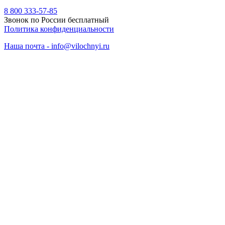
8 800 333-57-85
Звонок по России бесплатный
Политика конфиденциальности
Наша почта - info@vilochnyi.ru