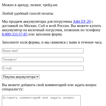
Можно в аренду, лизинг, трейд-ин
Любой удобный способ оплаты
Мы продаем аккумуляторы для погрузчика
Atlet EF-20
с
доставкой по Москве, Спб и всей России. Вы можете купить
аккумулятор на вилочный погрузчик, позвонив по телефону
8-800-333-57-85
или заполнив форму.
Заполните поля формы, и мы свяжемся с вами в течение часа.
Вы можете добавить свой комментарий или задать вопрос
специалисту: