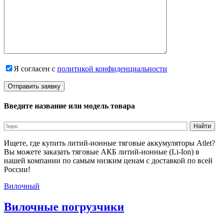
Я согласен с
политикой конфиденциальности
Введите название или модель товара
Ищете, где купить литий-ионные тяговые аккумуляторы Atlet?
Вы можете заказать тяговые АКБ литий-ионные (Li-Ion) в
нашей компании по самым низким ценам с доставкой по всей
России!
Вилочный
Вилочные погрузчики