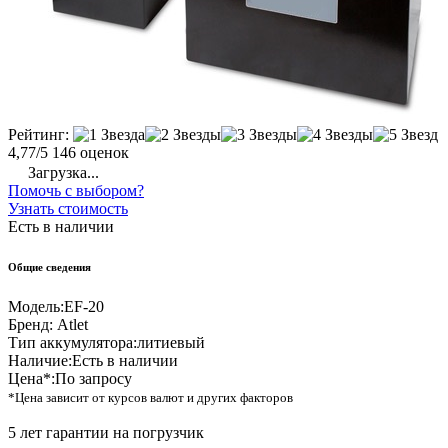
Рейтинг:
4,77/5
146 оценок
Загрузка...
Помочь с выбором?
Узнать стоимость
Есть в наличии
Общие сведения
Модель:
EF-20
Бренд:
Atlet
Тип аккумулятора:
литиевый
Наличие:
Есть в наличии
Цена*:
По запросу
*Цена зависит от курсов валют и других факторов
5 лет гарантии на погрузчик