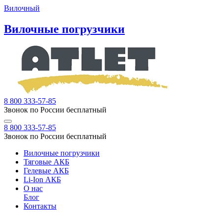
Вилочный
Вилочные погрузчики
8 800 333-57-85
Звонок по России бесплатный
8 800 333-57-85
Звонок по России бесплатный
Вилочные погрузчики
Тяговые АКБ
Гелевые АКБ
Li-Ion АКБ
О нас
Блог
Контакты