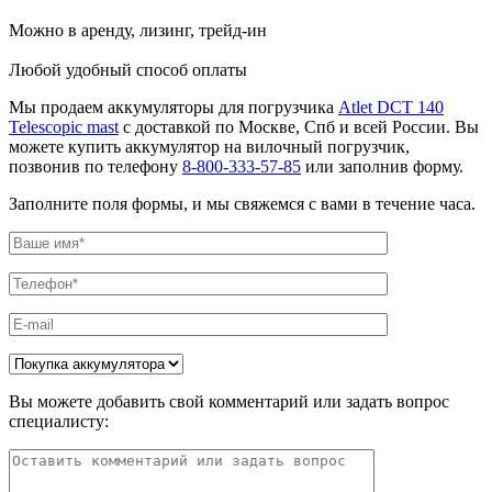
Можно в аренду, лизинг, трейд-ин
Любой удобный способ оплаты
Мы продаем аккумуляторы для погрузчика
Atlet DCT 140
Telescopic mast
с доставкой по Москве, Спб и всей России. Вы
можете купить аккумулятор на вилочный погрузчик,
позвонив по телефону
8-800-333-57-85
или заполнив форму.
Заполните поля формы, и мы свяжемся с вами в течение часа.
Вы можете добавить свой комментарий или задать вопрос
специалисту: