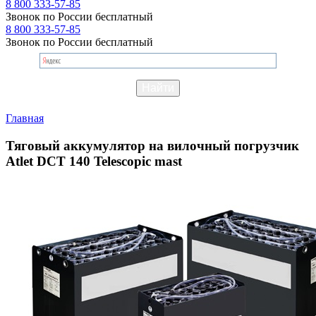
8 800 333-57-85
Звонок по России бесплатный
8 800 333-57-85
Звонок по России бесплатный
Главная
Тяговый аккумулятор на вилочный погрузчик
Atlet DCT 140 Telescopic mast