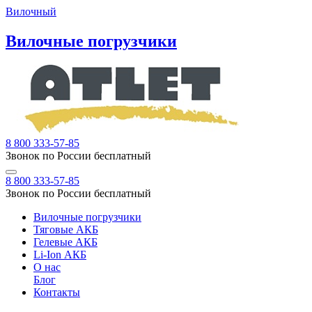
Вилочный
Вилочные погрузчики
8 800 333-57-85
Звонок по России бесплатный
8 800 333-57-85
Звонок по России бесплатный
Вилочные погрузчики
Тяговые АКБ
Гелевые АКБ
Li-Ion АКБ
О нас
Блог
Контакты