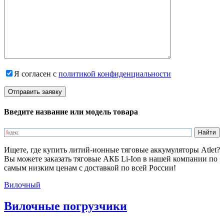
Я согласен с
политикой конфиденциальности
Введите название или модель товара
Ищете, где купить литий-ионные тяговые аккумуляторы Atlet?
Вы можете заказать тяговые АКБ Li-Ion в нашей компании по
самым низким ценам с доставкой по всей России!
Вилочный
Вилочные погрузчики