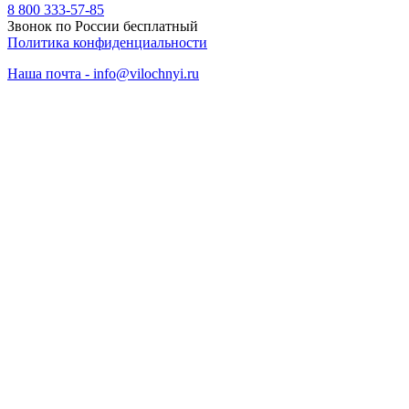
8 800 333-57-85
Звонок по России бесплатный
Политика конфиденциальности
Наша почта - info@vilochnyi.ru