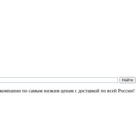
 компании по самым низким ценам с доставкой по всей России!