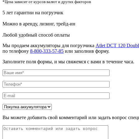
*Цена зависит от курсов валют и других факторов
5 лет гарантии на погрузчик
Можно в аренду, лизинг, трейд-ин
Любой удобный способ оплаты
Мы продаем аккумуляторы для погрузчика
Atlet DCT 120 Double
по телефону
8-800-333-57-85
или заполнив форму.
Заполните поля формы, и мы свяжемся с вами в течение часа.
Вы можете добавить свой комментарий или задать вопрос спец