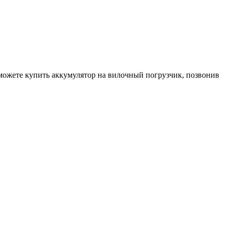
 можете купить аккумулятор на вилочный погрузчик, позвонив