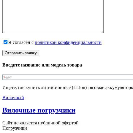
Я согласен с
политикой конфиденциальности
Введите название или модель товара
Ищете, где купить литий-ионные (Li-Ion) тяговые аккумулятор
Вилочный
Вилочные погрузчики
Сайт не является публичной офертой
Погрузчики