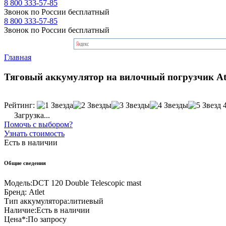
8 800 333-57-85
Звонок по России бесплатный
8 800 333-57-85
Звонок по России бесплатный
Главная
Тяговый аккумулятор на вилочный погрузчик Atle
Рейтинг:
Загрузка...
Помочь с выбором?
Узнать стоимость
Есть в наличии
Общие сведения
Модель:
DCT 120 Double Telescopic mast
Бренд:
Atlet
Тип аккумулятора:
литиевый
Наличие:
Есть в наличии
Цена*:
По запросу