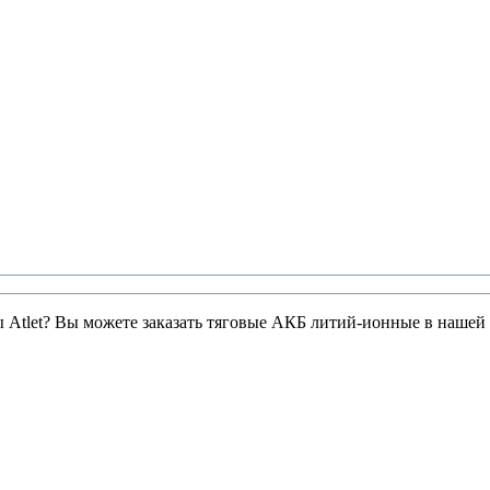
ы Atlet? Вы можете заказать тяговые АКБ литий-ионные в нашей