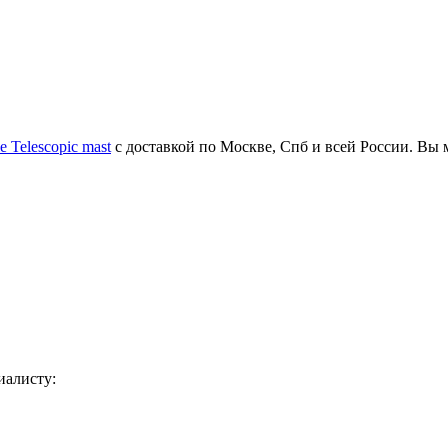
 Telescopic mast
с доставкой по Москве, Спб и всей России. Вы
иалисту: