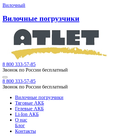
Вилочный
Вилочные погрузчики
8 800 333-57-85
Звонок по России бесплатный
8 800 333-57-85
Звонок по России бесплатный
Вилочные погрузчики
Тяговые АКБ
Гелевые АКБ
Li-Ion АКБ
О нас
Блог
Контакты