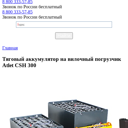
8 800 333-57-85
Звонок по России бесплатный
8 800 333-57-85
Звонок по России бесплатный
Главная
Тяговый аккумулятор на вилочный погрузчик
Atlet CSH 300