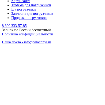
Карта сайта
Trade-in для погрузчиков
Б/у погрузчики
Запчасти для погрузчиков
Продажа погрузчиков
8 800 333-57-85
Звонок по России бесплатный
Политика конфиденциальности
Наша почта - info@vilochnyi.ru