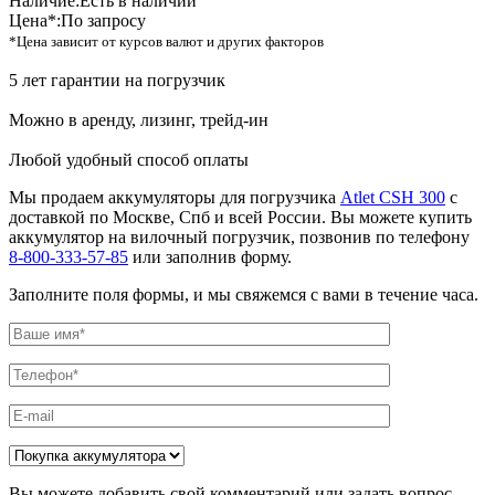
Наличие:
Есть в наличии
Цена*:
По запросу
*Цена зависит от курсов валют и других факторов
5 лет гарантии на погрузчик
Можно в аренду, лизинг, трейд-ин
Любой удобный способ оплаты
Мы продаем аккумуляторы для погрузчика
Atlet CSH 300
с
доставкой по Москве, Спб и всей России. Вы можете купить
аккумулятор на вилочный погрузчик, позвонив по телефону
8-800-333-57-85
или заполнив форму.
Заполните поля формы, и мы свяжемся с вами в течение часа.
Вы можете добавить свой комментарий или задать вопрос