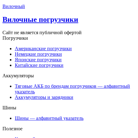
Вилочный
Вилочные погрузчики
Сайт не является публичной офертой
Погрузчики
Американские погрузчики
Немецкие погрузчики
Японские погрузчики
Китайские погрузчики
Аккумуляторы
Тяговые АКБ по брендам погрузчиков — алфавитный
указатель
Аккумуляторы и зарядники
Шины
Шины — алфавитный указатель
Полезное