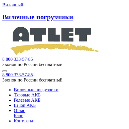
Вилочный
Вилочные погрузчики
8 800 333-57-85
Звонок по России бесплатный
8 800 333-57-85
Звонок по России бесплатный
Вилочные погрузчики
Тяговые АКБ
Гелевые АКБ
Li-Ion АКБ
О нас
Блог
Контакты