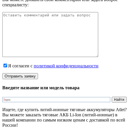
специалисту:
Я согласен с
политикой конфиденциальности
Введите название или модель товара
Ищете, где купить литий-ионные тяговые аккумуляторы Atlet?
Вы можете заказать тяговые АКБ Li-Ion (литий-ионные) в
нашей компании по самым низким ценам с доставкой по всей
России!