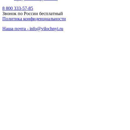
8 800 333-57-85
Звонок по России бесплатный
Политика конфиденциальности
Наша почта - info@vilochnyi.ru