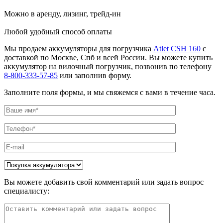
Можно в аренду, лизинг, трейд-ин
Любой удобный способ оплаты
Мы продаем аккумуляторы для погрузчика
Atlet CSH 160
с
доставкой по Москве, Спб и всей России. Вы можете купить
аккумулятор на вилочный погрузчик, позвонив по телефону
8-800-333-57-85
или заполнив форму.
Заполните поля формы, и мы свяжемся с вами в течение часа.
Вы можете добавить свой комментарий или задать вопрос
специалисту: