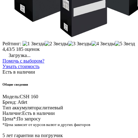
Рейтинг:
4,43/5
185 оценок
Загрузка...
Помочь с выбором?
Узнать стоимость
Есть в наличии
Общие сведения
Модель:
CSH 160
Бренд:
Atlet
Тип аккумулятора:
литиевый
Наличие:
Есть в наличии
Цена*:
По запросу
*Цена зависит от курсов валют и других факторов
5 лет гарантии на погрузчик