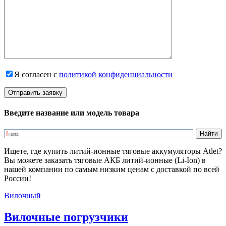
Я согласен с
политикой конфиденциальности
Введите название или модель товара
Ищете, где купить литий-ионные тяговые аккумуляторы Atlet?
Вы можете заказать тяговые АКБ литий-ионные (Li-Ion) в
нашей компании по самым низким ценам с доставкой по всей
России!
Вилочный
Вилочные погрузчики