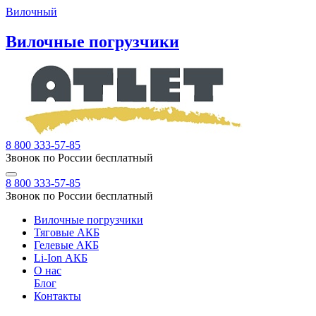
Вилочный
Вилочные погрузчики
8 800 333-57-85
Звонок по России бесплатный
8 800 333-57-85
Звонок по России бесплатный
Вилочные погрузчики
Тяговые АКБ
Гелевые АКБ
Li-Ion АКБ
О нас
Блог
Контакты