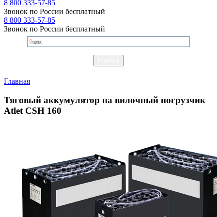
8 800 333-57-85
Звонок по России бесплатный
8 800 333-57-85
Звонок по России бесплатный
Главная
Тяговый аккумулятор на вилочный погрузчик
Atlet CSH 160