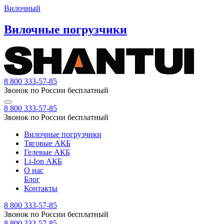
Вилочный
Вилочные погрузчики
8 800 333-57-85
Звонок по России бесплатный
8 800 333-57-85
Звонок по России бесплатный
Вилочные погрузчики
Тяговые АКБ
Гелевые АКБ
Li-Ion АКБ
О нас
Блог
Контакты
8 800 333-57-85
Звонок по России бесплатный
8 800 333-57-85