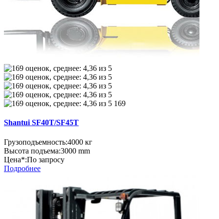
169
Shantui SF40T/SF45T
Грузоподъемность:
4000 кг
Высота подъема:
3000 mm
Цена*:
По запросу
Подробнее