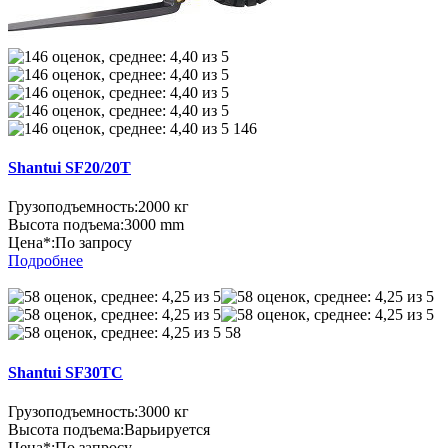
146
Shantui SF20/20T
Грузоподъемность:
2000 кг
Высота подъема:
3000 mm
Цена*:
По запросу
Подробнее
58
Shantui SF30TC
Грузоподъемность:
3000 кг
Высота подъема:
Варьируется
Цена*:
По запросу