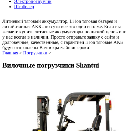
Электропогрузчик
Штабелер
Литиевый тяговый аккумулятор, Li-ion тяговая батарея и
литий-ионная АКБ - по сути все это одно и то же. Если вы
желаете купить литиевые аккумуляторы по низкой цене - они
у нас всегда в наличии. Просто отправьте заявку с сайта и
долговечные, качественные, с гарантией li-ion тяговые АКБ
будут отправлены Вам в кратчайшие сроки!
Главная
>
Погрузчики
>
Вилочные погрузчики Shantui