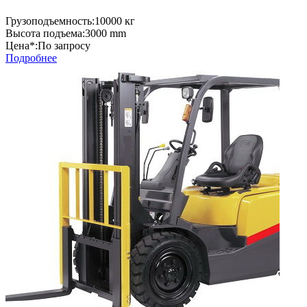
Грузоподъемность:
10000 кг
Высота подъема:
3000 mm
Цена*:
По запросу
Подробнее