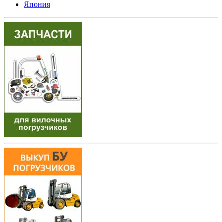
Япония