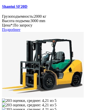
Shantui SF20D
Грузоподъемность:
2000 кг
Высота подъема:
3000 mm
Цена*:
По запросу
Подробнее