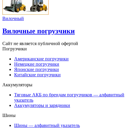
Вилочный
Вилочные погрузчики
Сайт не является публичной офертой
Погрузчики
Американские погрузчики
Немецкие погрузчики
Японские погрузчики
Китайские погрузчики
Аккумуляторы
Тяговые АКБ по брендам погрузчиков — алфавитный
указатель
Аккумуляторы и зарядники
Шины
Шины — алфавитный указатель