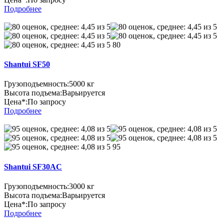
Подробнее
80
Shantui SF50
Грузоподъемность:
5000 кг
Высота подъема:
Варьируется
Цена*:
По запросу
Подробнее
95
Shantui SF30AC
Грузоподъемность:
3000 кг
Высота подъема:
Варьируется
Цена*:
По запросу
Подробнее