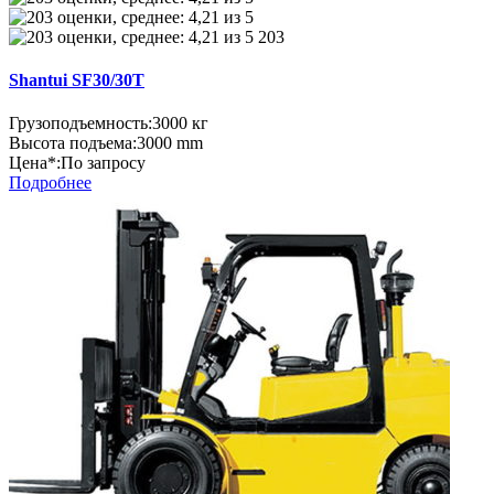
203
Shantui SF30/30T
Грузоподъемность:
3000 кг
Высота подъема:
3000 mm
Цена*:
По запросу
Подробнее