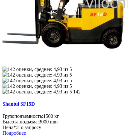
142
Shantui SF15D
Грузоподъемность:
1500 кг
Высота подъема:
3000 mm
Цена*:
По запросу
Подробнее